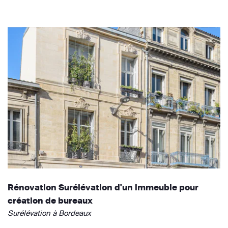
Rénovation Surélévation d'un immeuble pour
création de bureaux
Surélévation à Bordeaux