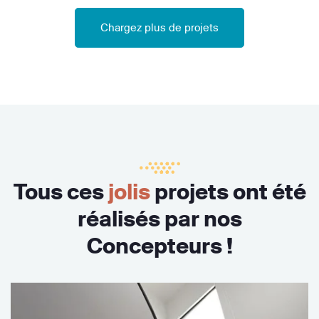
Chargez plus de projets
Tous ces
jolis
projets ont été
réalisés par nos
Concepteurs !