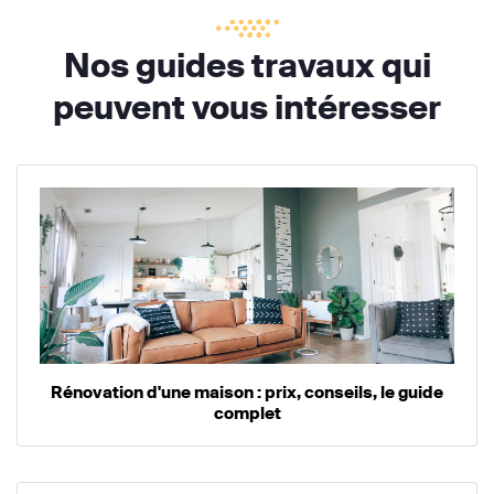
Nos guides travaux qui
peuvent vous intéresser
Rénovation d'une maison : prix, conseils, le guide
complet