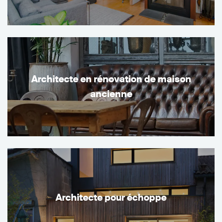
Architecte en rénovation de maison
ancienne
Architecte pour échoppe