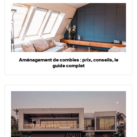
Aménagement de combles : prix, conseils, le
guide complet