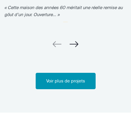
« Cette maison des années 60 méritait une réelle remise au
gôut d’un jour. Ouverture... »
Voir plus de projets