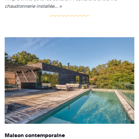
chaudronnerie installée... »
Maison contemporaine