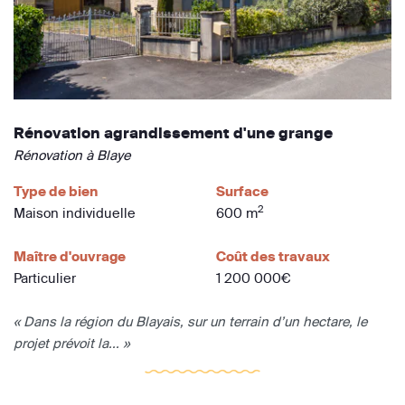
Rénovation agrandissement d'une grange
Rénovation à Blaye
Type de bien
Surface
2
Maison individuelle
600 m
Maître d'ouvrage
Coût des travaux
Particulier
1 200 000€
« Dans la région du Blayais, sur un terrain d’un hectare, le
projet prévoit la... »