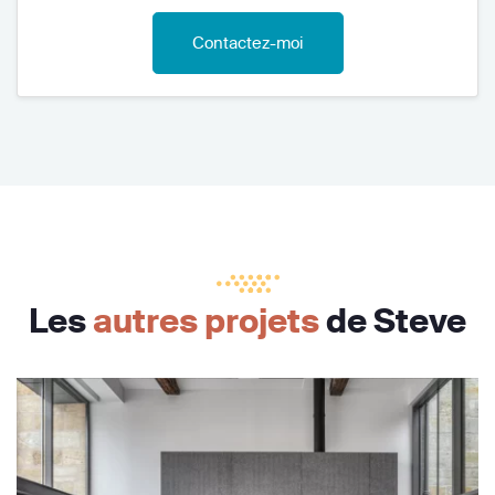
Contactez-moi
Les
autres projets
de Steve