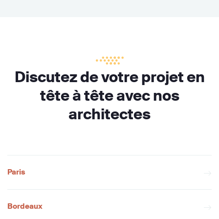
Discutez de votre projet en
tête à tête avec nos
architectes
Paris
Bordeaux