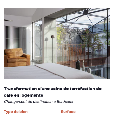
Transformation d'une usine de torréfaction de
café en logements
Changement de destination à Bordeaux
Type de bien
Surface