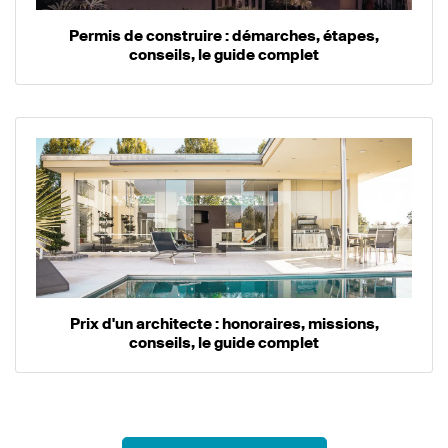
Permis de construire : démarches, étapes,
conseils, le guide complet
Prix d'un architecte : honoraires, missions,
conseils, le guide complet