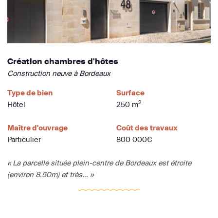
Création chambres d'hôtes
Construction neuve à Bordeaux
Type de bien
Surface
2
Hôtel
250 m
Maître d'ouvrage
Coût des travaux
Particulier
800 000€
« La parcelle située plein-centre de Bordeaux est étroite
(environ 8.50m) et très... »