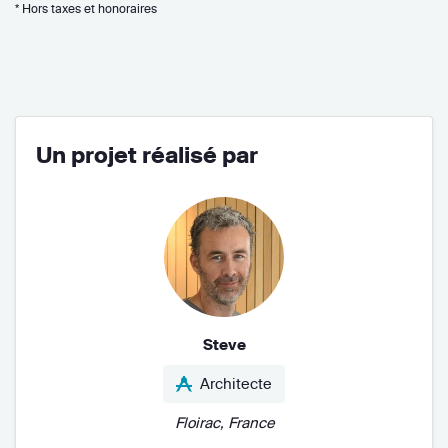
* Hors taxes et honoraires
Un projet réalisé par
Steve
Architecte
Floirac, France