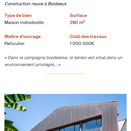
Construction neuve à Bordeaux
Type de bien
Surface
2
Maison individuelle
280 m
Maître d'ouvrage
Coût des travaux
Particulier
1 000 000€
« Dans la campagne bordelaise, le terrain est situé dans un
environnement privilégié... »