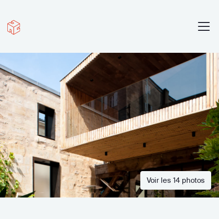
Voir les 14 photos