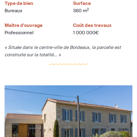
Type de bien
Surface
2
Bureaux
360 m
Maître d'ouvrage
Coût des travaux
Professionnel
1 000 000€
« Située dans le centre-ville de Bordeaux, la parcelle est
construite sur la totalité... »