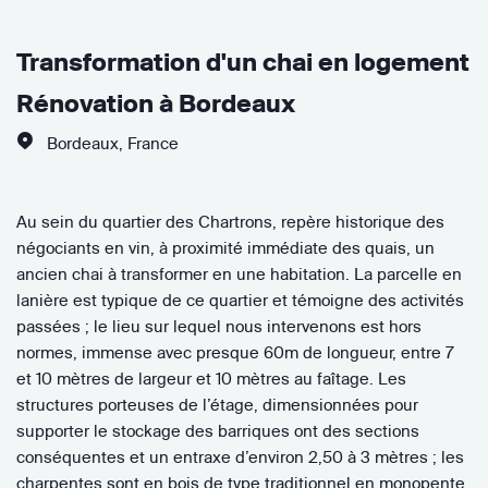
Transformation d'un chai en logement
Rénovation à Bordeaux
Bordeaux
,
France
Au sein du quartier des Chartrons, repère historique des
négociants en vin, à proximité immédiate des quais, un
ancien chai à transformer en une habitation. La parcelle en
lanière est typique de ce quartier et témoigne des activités
passées ; le lieu sur lequel nous intervenons est hors
normes, immense avec presque 60m de longueur, entre 7
et 10 mètres de largeur et 10 mètres au faîtage. Les
structures porteuses de l’étage, dimensionnées pour
supporter le stockage des barriques ont des sections
conséquentes et un entraxe d’environ 2,50 à 3 mètres ; les
charpentes sont en bois de type traditionnel en monopente,