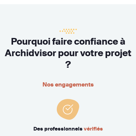
Pourquoi faire confiance à
Archidvisor pour votre projet
?
Nos engagements
Des professionnels
vérifiés