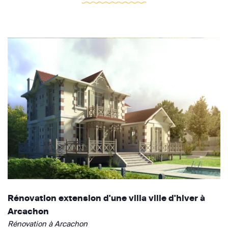
Rénovation extension d'une villa ville d'hiver à
Arcachon
Rénovation à Arcachon