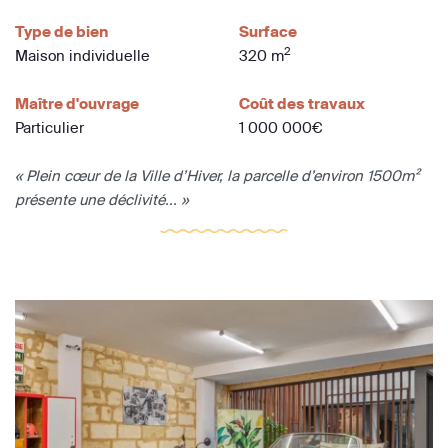
Type de bien
Surface
2
Maison individuelle
320 m
Maître d'ouvrage
Coût des travaux
Particulier
1 000 000€
« Plein cœur de la Ville d’Hiver, la parcelle d’environ 1500m²
présente une déclivité... »