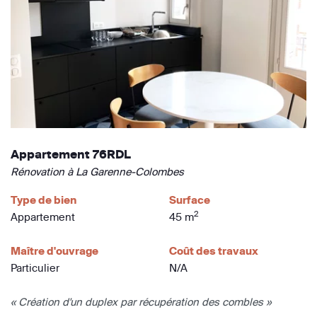
Appartement 76RDL
Rénovation à La Garenne-Colombes
Type de bien
Surface
2
Appartement
45 m
Maître d'ouvrage
Coût des travaux
Particulier
N/A
« Création d'un duplex par récupération des combles »