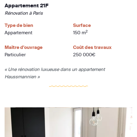
Appartement 21F
Rénovation à Paris
Type de bien
Surface
2
Appartement
150 m
Maître d'ouvrage
Coût des travaux
Particulier
250 000€
« Une rénovation luxueuse dans un appartement
Haussmannien »