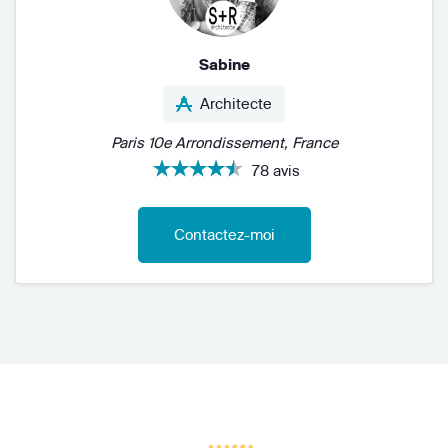
Sabine
Architecte
Paris 10e Arrondissement, France
78 avis
Contactez-moi