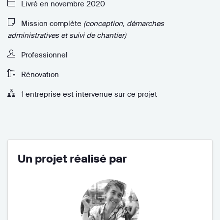
Livré en novembre 2020
Mission complète
(conception, démarches
administratives et suivi de chantier)
Professionnel
Rénovation
1 entreprise est intervenue sur ce projet
Un projet réalisé par