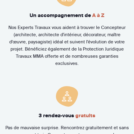
Un accompagnement de
A à Z
Nos Experts Travaux vous aident à trouver le Concepteur
(architecte, architecte d'intérieur, décorateur, maître
d'œuvre, paysagiste) idéal et suivent l'évolution de votre
projet. Bénéficiez également de la Protection Juridique
Travaux MMA offerte et de nombreuses garanties
exclusives.
3 rendez-vous
gratuits
Pas de mauvaise surprise. Rencontrez gratuitement et sans