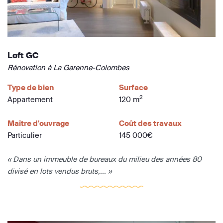
Loft GC
Rénovation à La Garenne-Colombes
Type de bien
Surface
2
Appartement
120 m
Maître d'ouvrage
Coût des travaux
Particulier
145 000€
« Dans un immeuble de bureaux du milieu des années 80
divisé en lots vendus bruts,... »