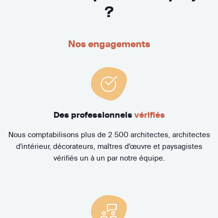
?
Nos engagements
Des professionnels
vérifiés
Nous comptabilisons plus de 2 500 architectes, architectes
d'intérieur, décorateurs, maîtres d'œuvre et paysagistes
vérifiés un à un par notre équipe.