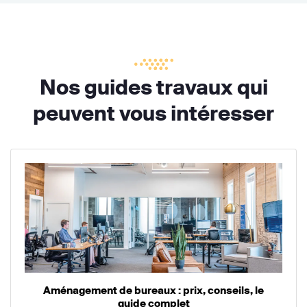
Nos guides travaux qui
peuvent vous intéresser
Aménagement de bureaux : prix, conseils, le
guide complet