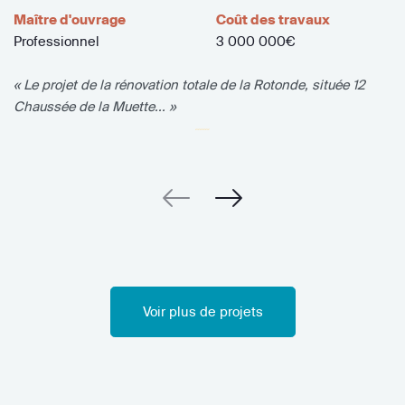
Maître d'ouvrage
Coût des travaux
Professionnel
3 000 000€
« Le projet de la rénovation totale de la Rotonde, située 12
Chaussée de la Muette... »
Voir plus de projets