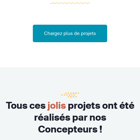
Chargez plus de projets
Tous ces
jolis
projets ont été
réalisés par nos
Concepteurs !