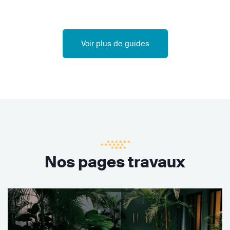
Voir plus de guides
Nos pages travaux