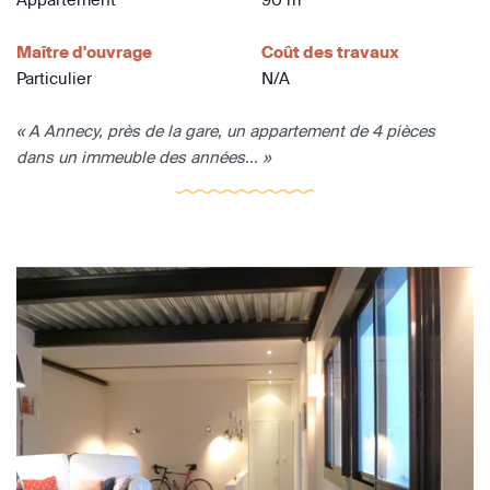
Maître d'ouvrage
Coût des travaux
Particulier
N/A
« A Annecy, près de la gare, un appartement de 4 pièces
dans un immeuble des années... »