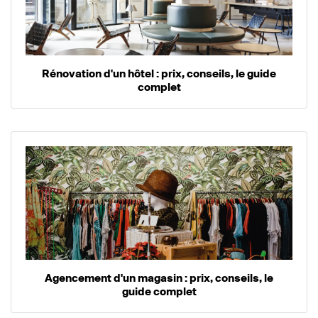
Rénovation d'un hôtel : prix, conseils, le guide
complet
Agencement d'un magasin : prix, conseils, le
guide complet