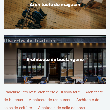
Architecte de magasin
Architecte de boulangerie
Franchise : trouvez l'architecte qu'il vous faut
Architecte
de bureaux
Architecte de restaurant
Architecte de
salon de coiffure
Architecte de salle de sport