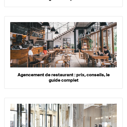
Agencement de restaurant : prix, conseils, le
guide complet