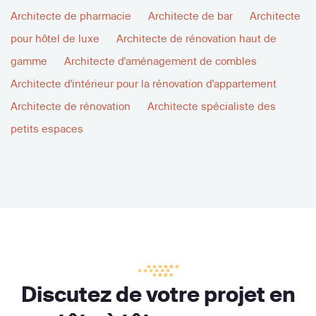
Architecte de pharmacie
Architecte de bar
Architecte
pour hôtel de luxe
Architecte de rénovation haut de
gamme
Architecte d'aménagement de combles
Architecte d'intérieur pour la rénovation d'appartement
Architecte de rénovation
Architecte spécialiste des
petits espaces
Discutez de votre projet en