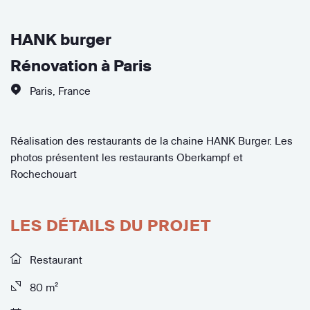
HANK burger
Rénovation à Paris
Paris
,
France
Réalisation des restaurants de la chaine HANK Burger. Les
photos présentent les restaurants Oberkampf et
Rochechouart
LES DÉTAILS DU PROJET
Restaurant
80 m²