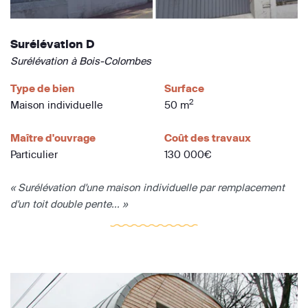
Surélévation D
Surélévation à Bois-Colombes
Type de bien
Surface
2
Maison individuelle
50 m
Maître d'ouvrage
Coût des travaux
Particulier
130 000€
« Surélévation d'une maison individuelle par remplacement
d'un toit double pente... »