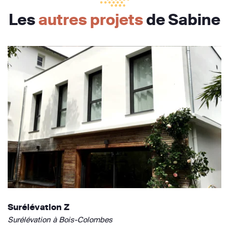
Les
autres projets
de Sabine
Surélévation Z
Surélévation à Bois-Colombes