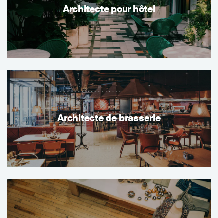
Architecte pour hôtel
Architecte de brasserie