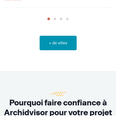
+ de villes
Pourquoi faire confiance à
Archidvisor pour votre projet