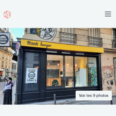
Voir les 9 photos