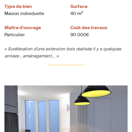
Type de bien
Surface
2
Maison individuelle
40 m
Maître d'ouvrage
Coût des travaux
Particulier
90 000€
« Surélévation d'une extension bois réalisée il y a quelques
années , aménagement... »