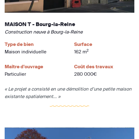
MAISON T - Bourg-la-Reine
Construction neuve à Bourg-la-Reine
Type de bien
Surface
2
Maison individuelle
162 m
Maître d'ouvrage
Coût des travaux
Particulier
280 000€
« Le projet a consisté en une démolition d’une petite maison
existante spatialement... »