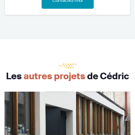
Contactez-moi
Les
autres projets
de Cédric