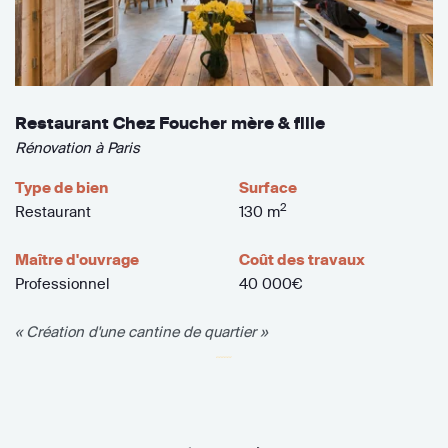
Restaurant Chez Foucher mère & fille
Rénovation à Paris
Type de bien
Surface
2
Restaurant
130 m
Maître d'ouvrage
Coût des travaux
Professionnel
40 000€
« Création d'une cantine de quartier »