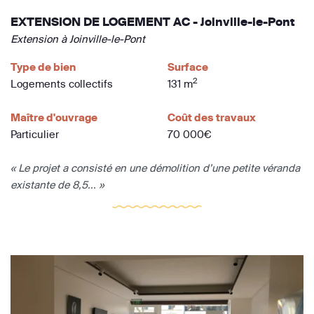
EXTENSION DE LOGEMENT AC - Joinville-le-Pont
Extension à Joinville-le-Pont
Type de bien
Surface
2
Logements collectifs
131 m
Maître d'ouvrage
Coût des travaux
Particulier
70 000€
« Le projet a consisté en une démolition d’une petite véranda
existante de 8,5... »