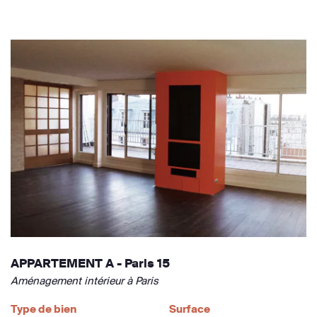
APPARTEMENT A - Paris 15
Aménagement intérieur à Paris
Type de bien
Surface