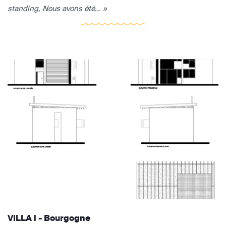
standing, Nous avons été... »
VILLA i - Bourgogne