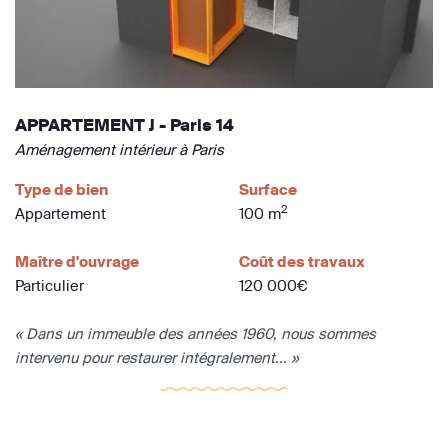
APPARTEMENT J - Paris 14
Aménagement intérieur à Paris
Type de bien
Surface
2
Appartement
100 m
Maître d'ouvrage
Coût des travaux
Particulier
120 000€
« Dans un immeuble des années 1960, nous sommes
intervenu pour restaurer intégralement... »