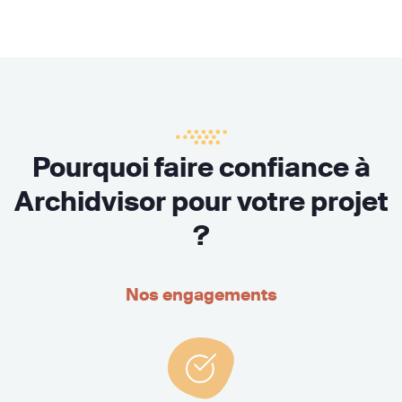
Pourquoi faire confiance à
Archidvisor pour votre projet
?
Nos engagements