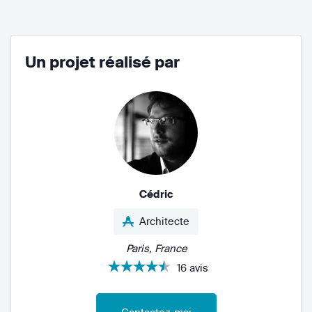
Un projet réalisé par
Cédric
Architecte
Paris, France
16 avis