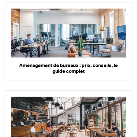
Aménagement de bureaux : prix, conseils, le
guide complet