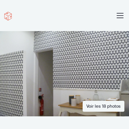
Voir les 18 photos