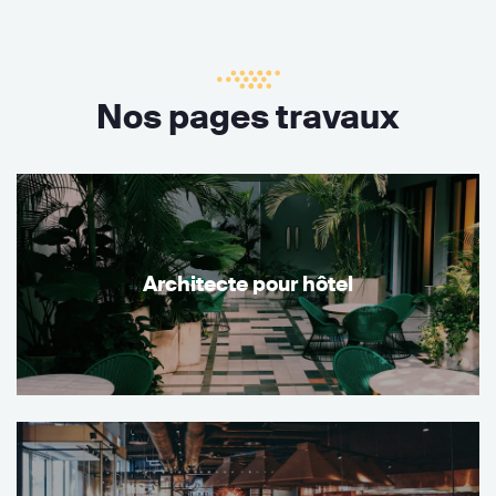
Nos pages travaux
Architecte pour hôtel