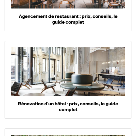
Agencement de restaurant : prix, conseils, le
guide complet
Rénovation d'un hôtel : prix, conseils, le guide
complet