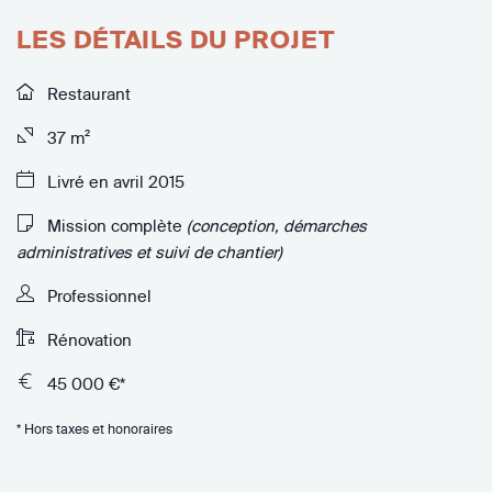
LES DÉTAILS DU PROJET
Restaurant
37 m²
Livré en avril 2015
Mission complète
(conception, démarches
administratives et suivi de chantier)
Professionnel
Rénovation
45 000 €*
* Hors taxes et honoraires