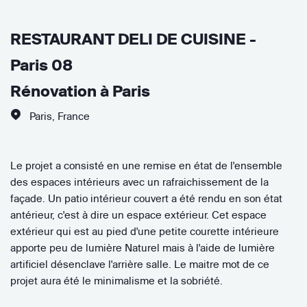
RESTAURANT DELI DE CUISINE -
Paris 08
Rénovation à Paris
Paris
,
France
Le projet a consisté en une remise en état de l'ensemble
des espaces intérieurs avec un rafraichissement de la
façade. Un patio intérieur couvert a été rendu en son état
antérieur, c'est à dire un espace extérieur. Cet espace
extérieur qui est au pied d'une petite courette intérieure
apporte peu de lumière Naturel mais à l'aide de lumière
artificiel désenclave l'arrière salle. Le maitre mot de ce
projet aura été le minimalisme et la sobriété.