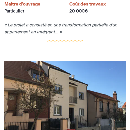
Maître d'ouvrage
Coût des travaux
Particulier
20 000€
« Le projet a consisté en une transformation partielle d'un
appartement en intégrant... »