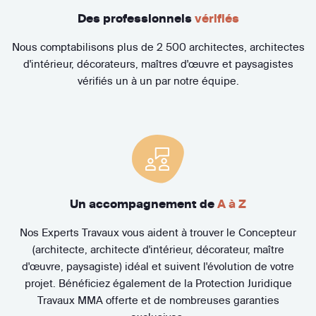
Des professionnels
vérifiés
Nous comptabilisons plus de 2 500 architectes, architectes
d'intérieur, décorateurs, maîtres d'œuvre et paysagistes
vérifiés un à un par notre équipe.
Un accompagnement de
A à Z
Nos Experts Travaux vous aident à trouver le Concepteur
(architecte, architecte d'intérieur, décorateur, maître
d'œuvre, paysagiste) idéal et suivent l'évolution de votre
projet. Bénéficiez également de la Protection Juridique
Travaux MMA offerte et de nombreuses garanties