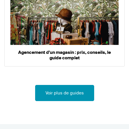
Agencement d'un magasin : prix, conseils, le
guide complet
Voir plus de guides