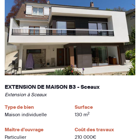
EXTENSION DE MAISON B3 - Sceaux
Extension à Sceaux
Type de bien
Surface
2
Maison individuelle
130 m
Maître d'ouvrage
Coût des travaux
Particulier
210 000€