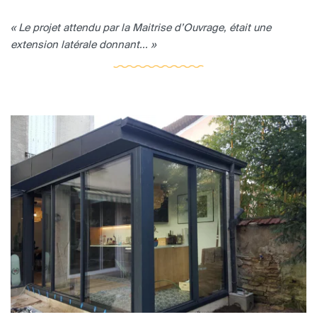
« Le projet attendu par la Maitrise d’Ouvrage, était une
extension latérale donnant... »