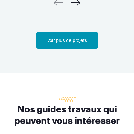
Voir plus de projets
Nos guides travaux qui
peuvent vous intéresser