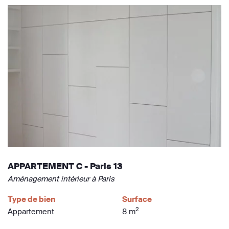
APPARTEMENT C - Paris 13
Aménagement intérieur à Paris
Type de bien
Surface
2
Appartement
8 m