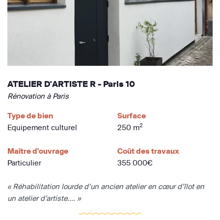
ATELIER D'ARTISTE R - Paris 10
Rénovation à Paris
Type de bien
Surface
2
Equipement culturel
250 m
Maître d'ouvrage
Coût des travaux
Particulier
355 000€
« Réhabilitation lourde d’un ancien atelier en cœur d’îlot en
un atelier d’artiste.... »