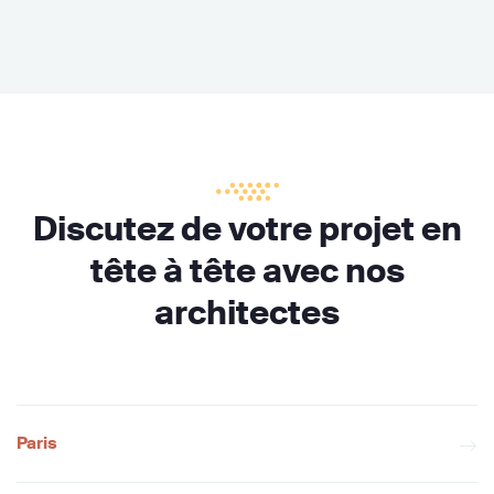
Discutez de votre projet en
tête à tête avec nos
architectes
Paris