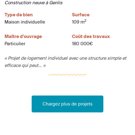
Construction neuve à Genlis
Type de bien
Surface
2
Maison individuelle
109 m
Maître d'ouvrage
Coût des travaux
Particulier
180 000€
« Projet de logement individuel avec une structure simple et
efficace qui peut... »
Chargez plus de projets