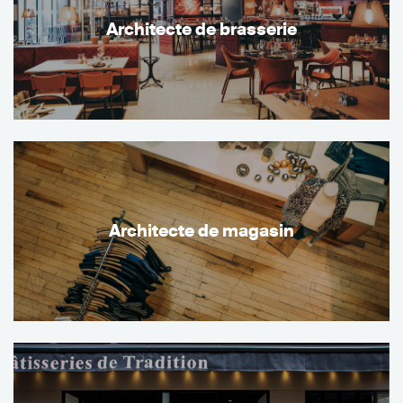
Architecte de brasserie
Architecte de magasin