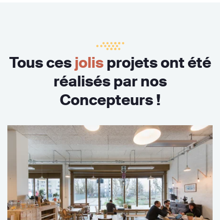
Tous ces
jolis
projets ont été
réalisés par nos
Concepteurs !