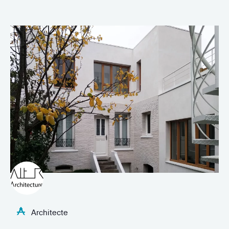
Architecte