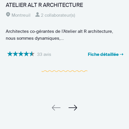
ATELIER ALT R ARCHITECTURE
Montreuil
2 collaborateur(s)
Architectes co-gérantes de l’Atelier alt R architecture,
nous sommes dynamiques,...
33 avis
Fiche détaillée ➝