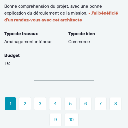
Bonne comprehension du projet, avec une bonne
explication du déroulement de la mission.
- J'ai bénéficié
d'un rendez-vous avec cet architecte
Type de travaux
Type de bien
Aménagement intérieur
Commerce
Budget
1 €
1
2
3
4
5
6
7
8
9
10