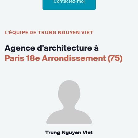
Contactez-moi
L'ÉQUIPE DE TRUNG NGUYEN VIET
Agence d'architecture à
Paris 18e Arrondissement (75)
Trung Nguyen Viet