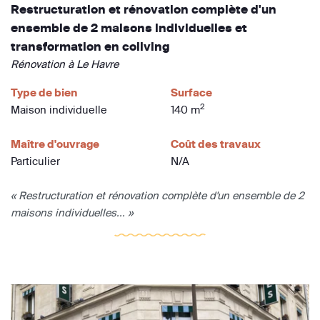
Restructuration et rénovation complète d'un
ensemble de 2 maisons individuelles et
transformation en coliving
Rénovation à Le Havre
Type de bien
Surface
2
Maison individuelle
140 m
Maître d'ouvrage
Coût des travaux
Particulier
N/A
« Restructuration et rénovation complète d'un ensemble de 2
maisons individuelles... »