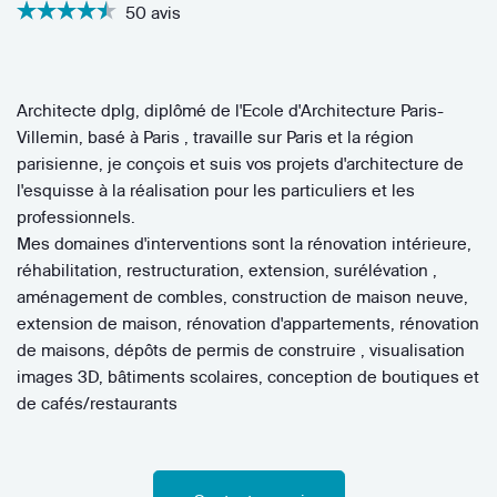
50 avis
Architecte dplg, diplômé de l'Ecole d'Architecture Paris-
Villemin, basé à Paris , travaille sur Paris et la région
parisienne, je conçois et suis vos projets d'architecture de
l'esquisse à la réalisation pour les particuliers et les
professionnels.
Mes domaines d'interventions sont la rénovation intérieure,
réhabilitation, restructuration, extension, surélévation ,
aménagement de combles, construction de maison neuve,
extension de maison, rénovation d'appartements, rénovation
de maisons, dépôts de permis de construire , visualisation
images 3D, bâtiments scolaires, conception de boutiques et
de cafés/restaurants