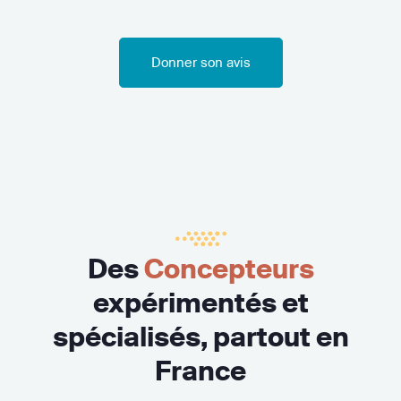
Donner son avis
Des
Concepteurs
expérimentés et
spécialisés, partout en
France