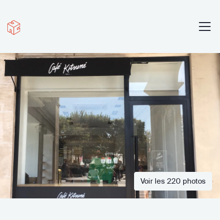
Voir les 220 photos