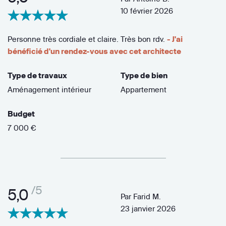
10 février 2026
Personne très cordiale et claire. Très bon rdv.
- J'ai
bénéficié d'un rendez-vous avec cet architecte
Type de travaux
Type de bien
Aménagement intérieur
Appartement
Budget
7 000 €
/5
5,0
Par
Farid M.
23 janvier 2026