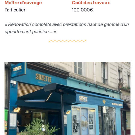
Maître d'ouvrage
Coût des travaux
Particulier
100 000€
« Rénovation complète avec prestations haut de gamme d'un
appartement parisien... »