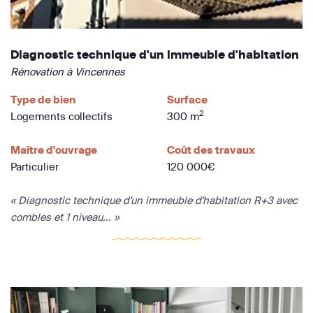
Diagnostic technique d'un immeuble d'habitation
Rénovation à Vincennes
Type de bien
Surface
2
Logements collectifs
300 m
Maître d'ouvrage
Coût des travaux
Particulier
120 000€
« Diagnostic technique d'un immeuble d'habitation R+3 avec
combles et 1 niveau... »