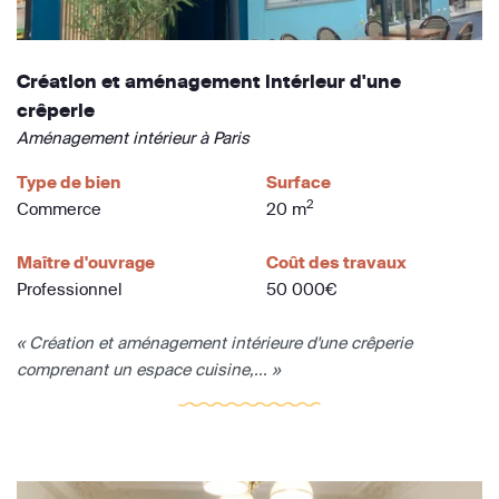
Création et aménagement intérieur d'une
crêperie
Aménagement intérieur à Paris
Type de bien
Surface
2
Commerce
20 m
Maître d'ouvrage
Coût des travaux
Professionnel
50 000€
« Création et aménagement intérieure d'une crêperie
comprenant un espace cuisine,... »