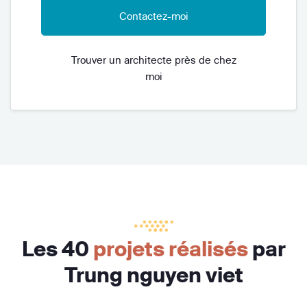
Contactez-moi
Trouver un architecte près de chez
moi
Les 40
projets réalisés
par
Trung nguyen viet