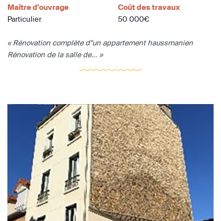
Maître d'ouvrage
Coût des travaux
Particulier
50 000€
« Rénovation complète d"un appartement haussmanien
Rénovation de la salle de... »