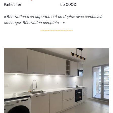
Particulier
55 000€
« Rénovation d'un appartement en duplex avec combles à
aménager. Rénovation complète... »