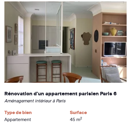
Rénovation d'un appartement parisien Paris 6
Aménagement intérieur à Paris
Type de bien
Surface
2
Appartement
45 m