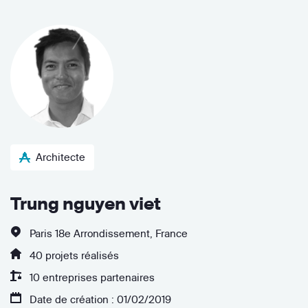
Architecte
Trung nguyen viet
Paris 18e Arrondissement, France
40 projets réalisés
10 entreprises partenaires
Date de création : 01/02/2019