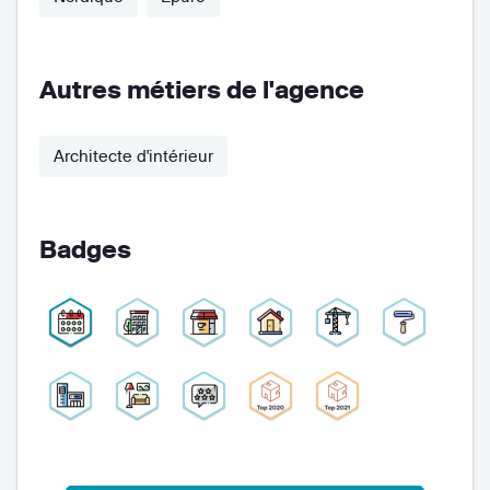
Autres métiers de l'agence
Architecte d'intérieur
Badges