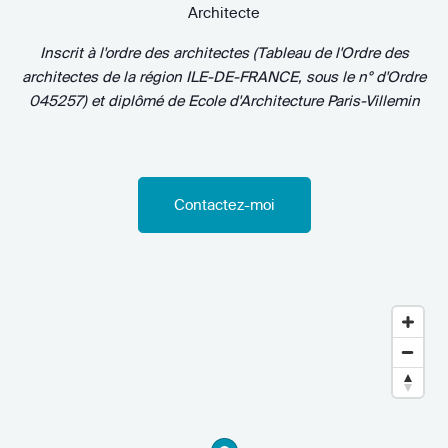
Architecte
Inscrit à l'ordre des architectes (Tableau de l'Ordre des
architectes de la région ILE-DE-FRANCE, sous le n° d'Ordre
045257)
et diplômé de
Ecole d'Architecture Paris-Villemin
Contactez-moi