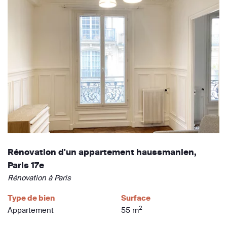
Rénovation d'un appartement haussmanien,
Paris 17e
Rénovation à Paris
Type de bien
Surface
2
Appartement
55 m