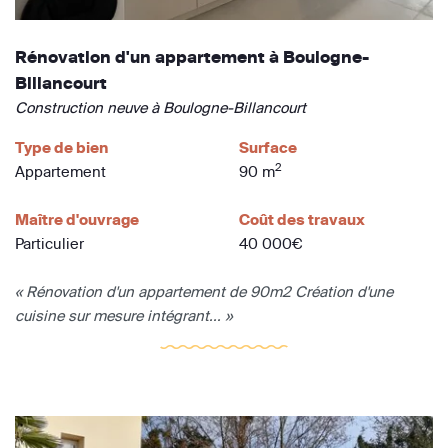
Rénovation d'un appartement à Boulogne-
Billancourt
Construction neuve à Boulogne-Billancourt
Type de bien
Surface
2
Appartement
90 m
Maître d'ouvrage
Coût des travaux
Particulier
40 000€
« Rénovation d'un appartement de 90m2 Création d'une
cuisine sur mesure intégrant... »