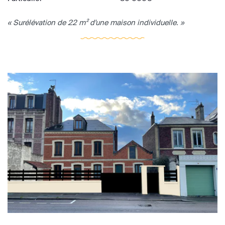
« Surélévation de 22 m² d'une maison individuelle. »