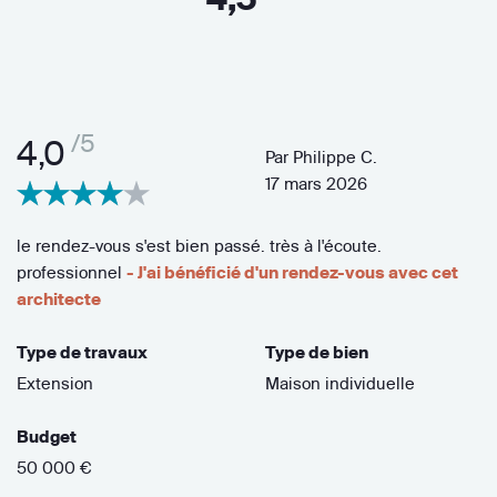
/5
4,0
Par
Philippe C.
17 mars 2026
le rendez-vous s'est bien passé. très à l'écoute.
professionnel
- J'ai bénéficié d'un rendez-vous avec cet
architecte
Type de travaux
Type de bien
Extension
Maison individuelle
Budget
50 000 €