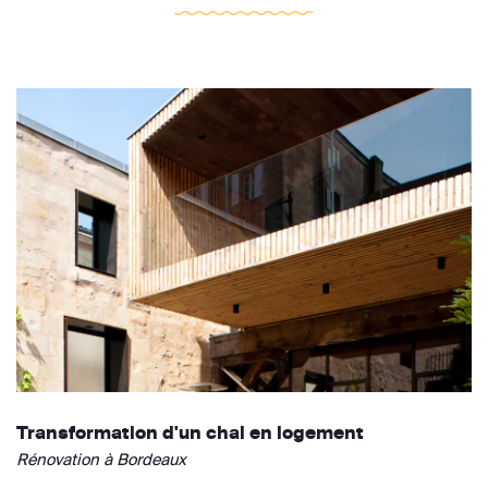
Transformation d'un chai en logement
Rénovation à Bordeaux