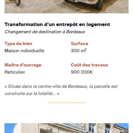
Transformation d'un entrepôt en logement
Changement de destination à Bordeaux
Type de bien
Surface
2
Maison individuelle
300 m
Maître d'ouvrage
Coût des travaux
Particulier
900 000€
« Située dans le centre-ville de Bordeaux, la parcelle est
construite sur la totalité... »