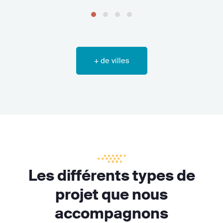
+ de villes
Les différents types de
projet que nous
accompagnons