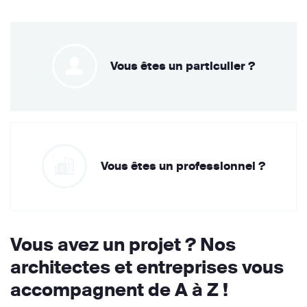
Vous êtes un particulier ?
Vous êtes un professionnel ?
Vous avez un projet ? Nos
architectes et entreprises vous
accompagnent de A à Z !