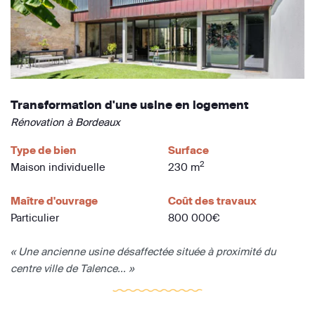
Transformation d'une usine en logement
Rénovation à Bordeaux
Type de bien
Surface
2
Maison individuelle
230 m
Maître d'ouvrage
Coût des travaux
Particulier
800 000€
« Une ancienne usine désaffectée située à proximité du
centre ville de Talence... »