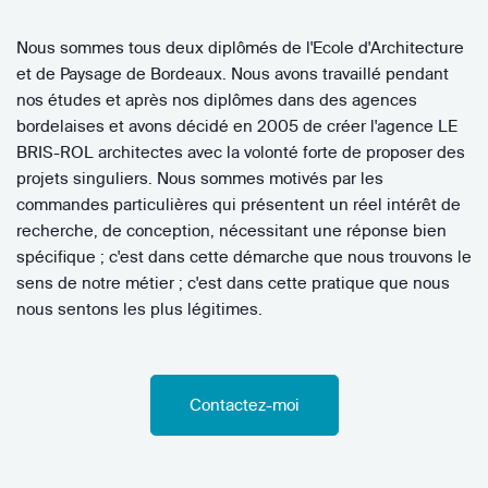
Nous sommes tous deux diplômés de l'Ecole d'Architecture
et de Paysage de Bordeaux. Nous avons travaillé pendant
nos études et après nos diplômes dans des agences
bordelaises et avons décidé en 2005 de créer l'agence LE
BRIS-ROL architectes avec la volonté forte de proposer des
projets singuliers. Nous sommes motivés par les
commandes particulières qui présentent un réel intérêt de
recherche, de conception, nécessitant une réponse bien
spécifique ; c'est dans cette démarche que nous trouvons le
sens de notre métier ; c'est dans cette pratique que nous
nous sentons les plus légitimes.
Contactez-moi