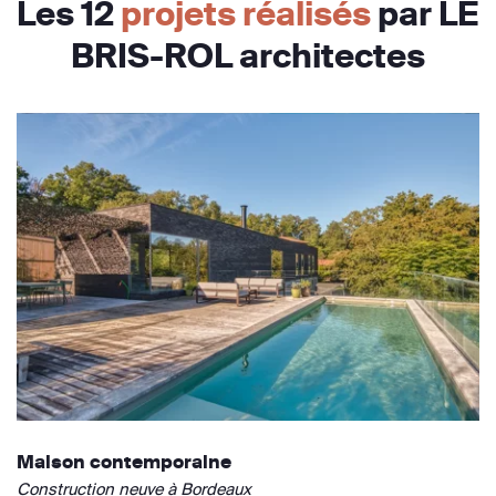
Les 12
projets réalisés
par LE
BRIS-ROL architectes
Maison contemporaine
Construction neuve à Bordeaux