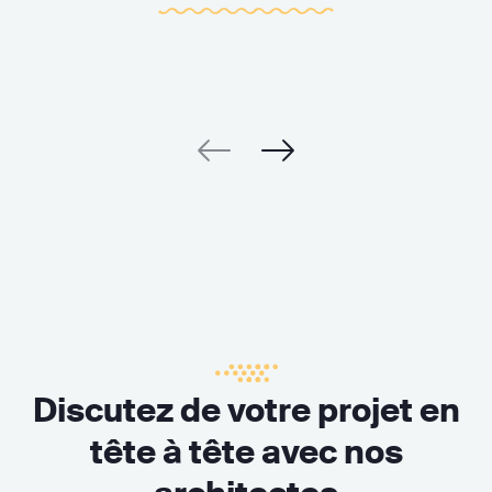
Discutez de votre projet en
tête à tête avec nos