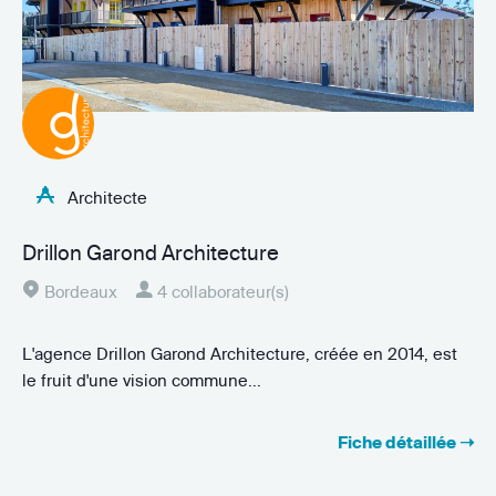
Architecte
Drillon Garond Architecture
Bordeaux
4 collaborateur(s)
L'agence Drillon Garond Architecture, créée en 2014, est
le fruit d'une vision commune...
Fiche détaillée ➝