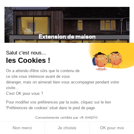
Extension de maison
Salut c'est nous...
les Cookies !
On a attendu d'être sûrs que le contenu de
ce site vous intéresse avant de vous
déranger, mais on aimerait bien vous accompagner pendant votre
visite...
C'est OK pour vous ?
Pour modifier vos préférences par la suite, cliquez sur le lien
Rénovation de maison
'Préférences de cookies' situé dans le pied de page.
Consentements certifiés par
Non merci
Je choisis
OK pour moi