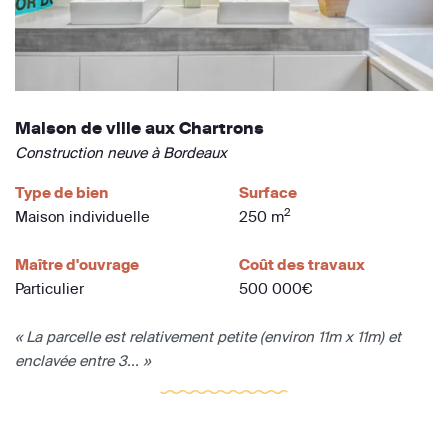
Maison de ville aux Chartrons
Construction neuve à Bordeaux
Type de bien
Surface
2
Maison individuelle
250 m
Maître d'ouvrage
Coût des travaux
Particulier
500 000€
« La parcelle est relativement petite (environ 11m x 11m) et
enclavée entre 3... »