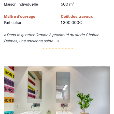
2
Maison individuelle
500 m
Maître d'ouvrage
Coût des travaux
Particulier
1 300 000€
« Dans le quartier Ornano à proximité du stade Chaban
Delmas, une ancienne usine... »