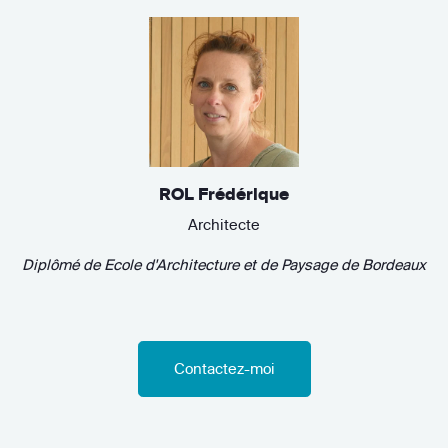
ROL Frédérique
Architecte
Diplômé de
Ecole d'Architecture et de Paysage de Bordeaux
Contactez-moi