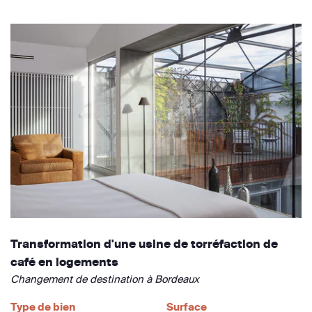
Transformation d'une usine de torréfaction de
café en logements
Changement de destination à Bordeaux
Type de bien
Surface