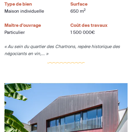
Type de bien
Surface
2
Maison individuelle
650 m
Maître d'ouvrage
Coût des travaux
Particulier
1 500 000€
« Au sein du quartier des Chartrons, repère historique des
négociants en vin,... »