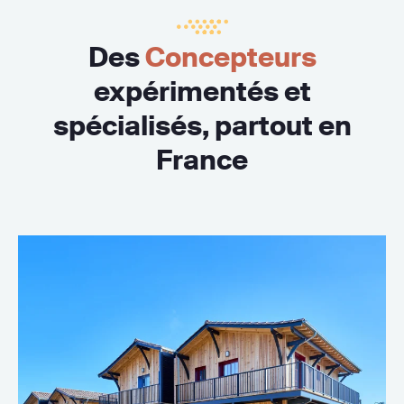
Des
Concepteurs
expérimentés et
spécialisés, partout en
France