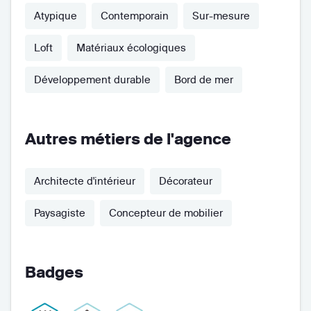
Atypique
Contemporain
Sur-mesure
Loft
Matériaux écologiques
Développement durable
Bord de mer
Autres métiers de l'agence
Architecte d'intérieur
Décorateur
Paysagiste
Concepteur de mobilier
Badges