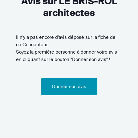
Avis sur LE BRIS-ROL
architectes
Il n'y a pas encore d'avis déposé sur la fiche de
ce Concepteur.
Soyez la première personne à donner votre avis
en cliquant sur le bouton "Donner son avis" !
Donner son avis