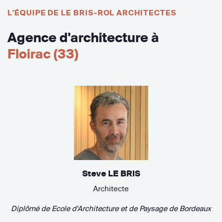
L'ÉQUIPE DE LE BRIS-ROL ARCHITECTES
Agence d'architecture à
Floirac (33)
Steve LE BRIS
Architecte
Diplômé de
Ecole d'Architecture et de Paysage de Bordeaux