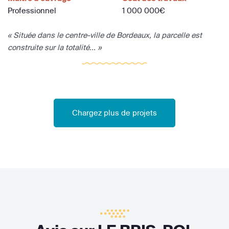
Professionnel
1 000 000€
« Située dans le centre-ville de Bordeaux, la parcelle est
construite sur la totalité... »
Chargez plus de projets