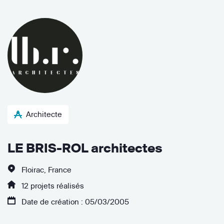
Architecte
LE BRIS-ROL architectes
Floirac, France
12 projets réalisés
Date de création : 05/03/2005