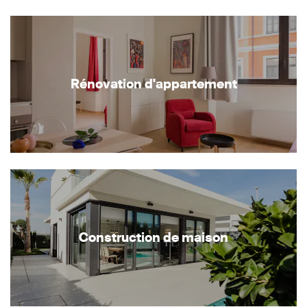
Rénovation d'appartement
Construction de maison