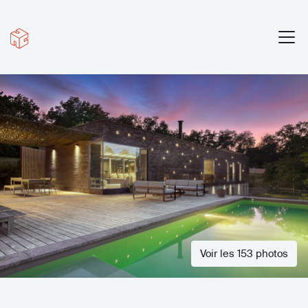
Voir les 153 photos