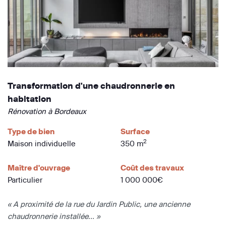
Transformation d'une chaudronnerie en
habitation
Rénovation à Bordeaux
Type de bien
Surface
2
Maison individuelle
350 m
Maître d'ouvrage
Coût des travaux
Particulier
1 000 000€
« A proximité de la rue du Jardin Public, une ancienne
chaudronnerie installée... »