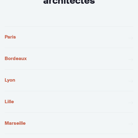
architectes
Paris
Bordeaux
Lyon
Lille
Marseille