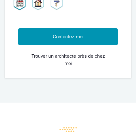
Contactez-moi
Trouver un architecte près de chez
moi