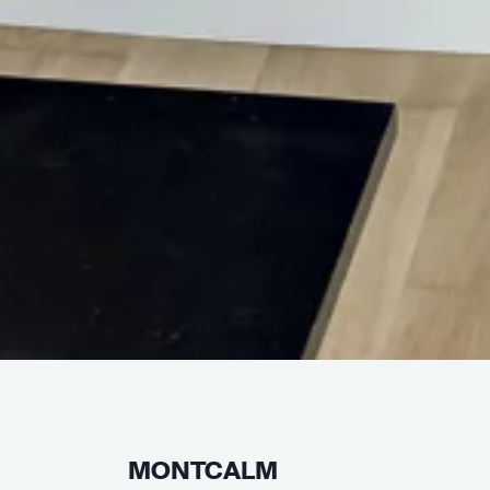
MONTCALM