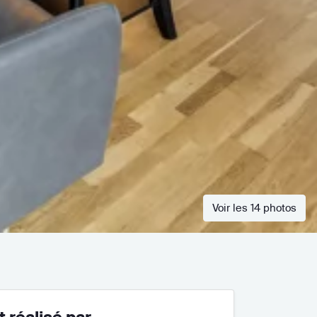
Voir les 14 photos