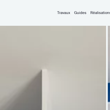
Travaux
Guides
Réalisation