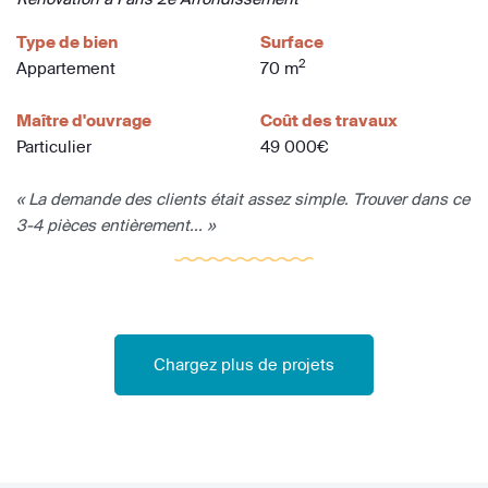
Type de bien
Surface
2
Appartement
70 m
Maître d'ouvrage
Coût des travaux
Particulier
49 000€
« La demande des clients était assez simple. Trouver dans ce
3-4 pièces entièrement... »
Chargez plus de projets