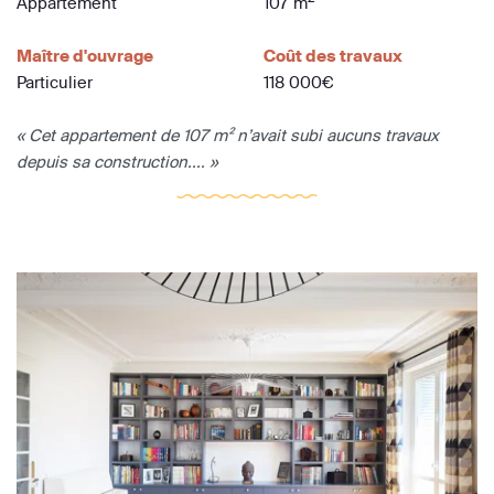
Appartement
107 m
Maître d'ouvrage
Coût des travaux
Particulier
118 000€
« Cet appartement de 107 m² n’avait subi aucuns travaux
depuis sa construction.... »