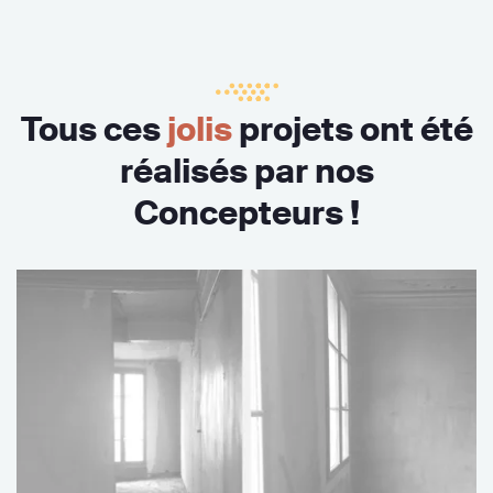
Tous ces
jolis
projets ont été
réalisés par nos
Concepteurs !