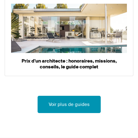
Prix d'un architecte : honoraires, missions,
conseils, le guide complet
Voir plus de guides