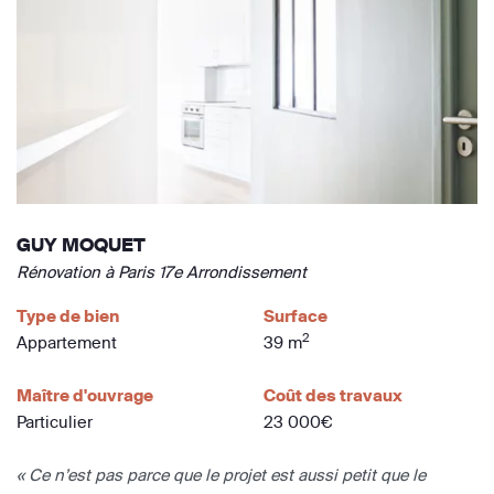
GUY MOQUET
Rénovation à Paris 17e Arrondissement
Type de bien
Surface
2
Appartement
39 m
Maître d'ouvrage
Coût des travaux
Particulier
23 000€
« Ce n’est pas parce que le projet est aussi petit que le