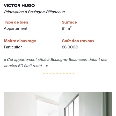
VICTOR HUGO
Rénovation à Boulogne-Billancourt
Type de bien
Surface
2
Appartement
91 m
Maître d'ouvrage
Coût des travaux
Particulier
86 000€
« Cet appartement situé à Boulogne-Billancourt datant des
années 60 était resté... »