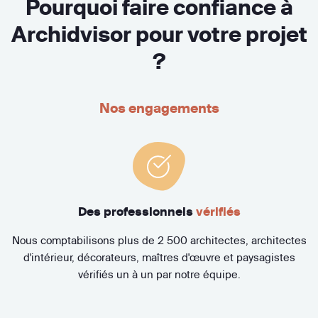
Pourquoi faire confiance à
Archidvisor pour votre projet
?
Nos engagements
Des professionnels
vérifiés
Nous comptabilisons plus de 2 500 architectes, architectes
d'intérieur, décorateurs, maîtres d'œuvre et paysagistes
vérifiés un à un par notre équipe.