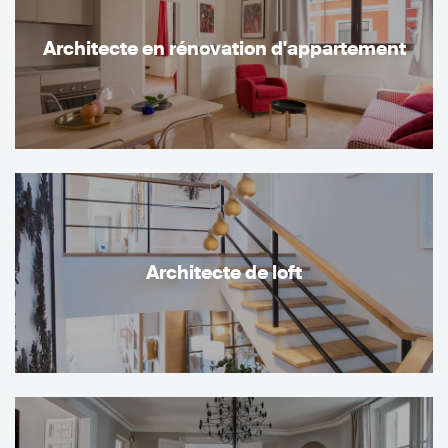
Architecte en rénovation d'appartement
Architecte de loft