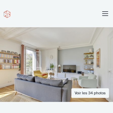
Voir les 34 photos