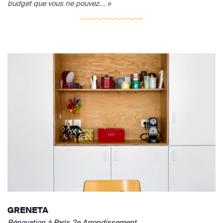
budget que vous ne pouvez... »
GRENETA
Rénovation à Paris 2e Arrondissement