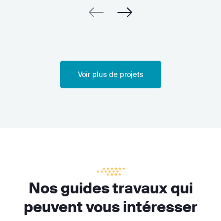
Voir plus de projets
Nos guides travaux qui
peuvent vous intéresser