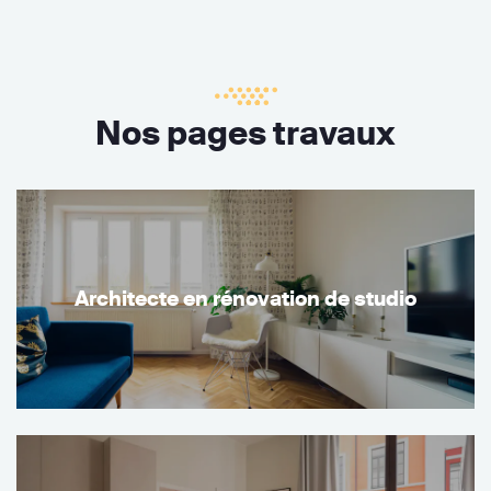
Nos pages travaux
Architecte en rénovation de studio