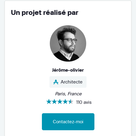
Un projet réalisé par
Jérôme-olivier
Architecte
Paris, France
110 avis
Contactez-moi