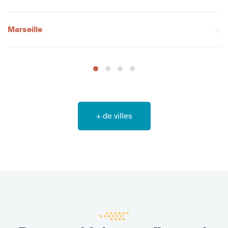
Marseille
+ de villes