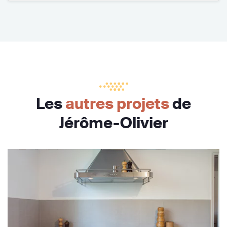
Les
autres projets
de
Jérôme-Olivier