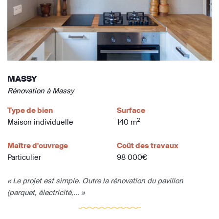
MASSY
Rénovation à Massy
Type de bien
Surface
2
Maison individuelle
140 m
Maître d'ouvrage
Coût des travaux
Particulier
98 000€
« Le projet est simple. Outre la rénovation du pavillon
(parquet, électricité,... »