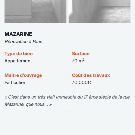
MAZARINE
Rénovation à Paris
Type de bien
Surface
2
Appartement
70 m
Maître d'ouvrage
Coût des travaux
Particulier
70 000€
« C’est dans un très vieil immeuble du 17 ème siècle de la rue
Mazarine, que nous... »