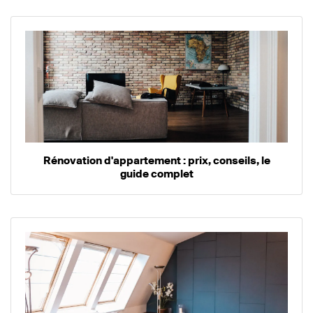
Rénovation d'appartement : prix, conseils, le
guide complet