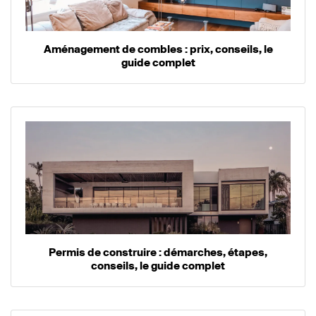
Aménagement de combles : prix, conseils, le
guide complet
Permis de construire : démarches, étapes,
conseils, le guide complet