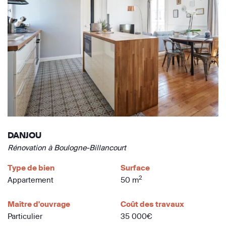
DANJOU
Rénovation à Boulogne-Billancourt
Type de bien
Surface
2
Appartement
50 m
Maître d'ouvrage
Coût des travaux
Particulier
35 000€