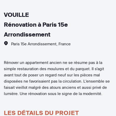
VOUILLE
Rénovation à Paris 15e
Arrondissement
Paris 15e Arrondissement
,
France
Rénover un appartement ancien ne se résume pas à la
simple restauration des moulures et du parquet. Il s'agit
avant tout de poser un regard neuf sur les pièces mal
disposées ne favorisaient pas la circulation. L'ensemble se
faisait vieillot malgré des atours anciens et aussi privé de
lumière. Une rénovation sous le signe de la modernité.
LES DÉTAILS DU PROJET