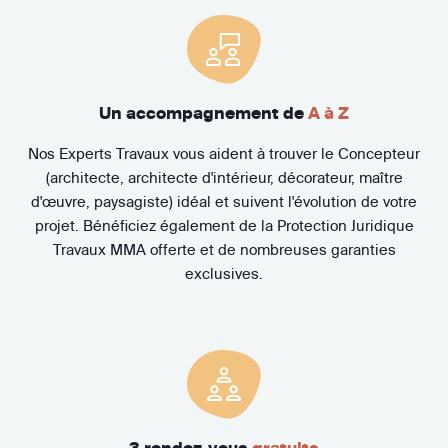
Un accompagnement de
A à Z
Nos Experts Travaux vous aident à trouver le Concepteur
(architecte, architecte d'intérieur, décorateur, maître
d'œuvre, paysagiste) idéal et suivent l'évolution de votre
projet. Bénéficiez également de la Protection Juridique
Travaux MMA offerte et de nombreuses garanties
exclusives.
3 rendez-vous
gratuits