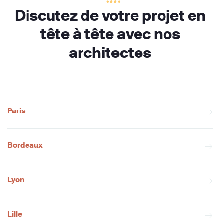
Discutez de votre projet en
tête à tête avec nos
architectes
Paris
Bordeaux
Lyon
Lille