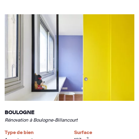
BOULOGNE
Rénovation à Boulogne-Billancourt
Type de bien
Surface
2