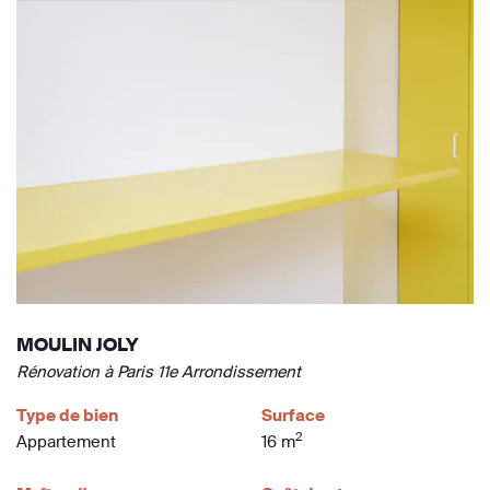
MOULIN JOLY
Rénovation à Paris 11e Arrondissement
Type de bien
Surface
2
Appartement
16 m