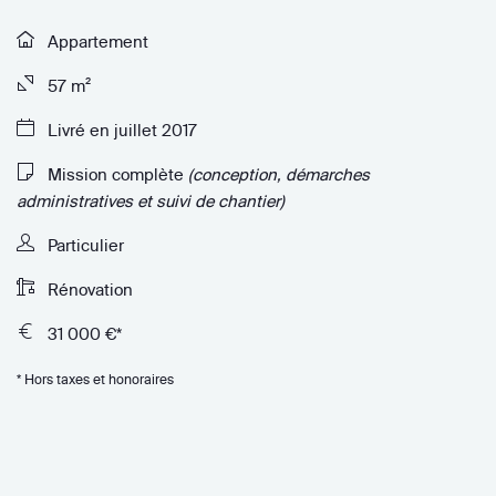
Appartement
57 m²
Livré en juillet 2017
Mission complète
(conception, démarches
administratives et suivi de chantier)
Particulier
Rénovation
31 000 €*
* Hors taxes et honoraires