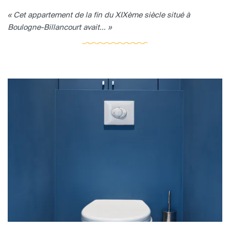
« Cet appartement de la fin du XIXème siècle situé à
Boulogne-Billancourt avait... »