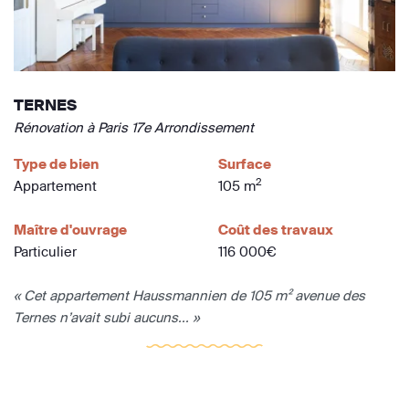
TERNES
Rénovation à Paris 17e Arrondissement
Type de bien
Surface
2
Appartement
105 m
Maître d'ouvrage
Coût des travaux
Particulier
116 000€
« Cet appartement Haussmannien de 105 m² avenue des
Ternes n’avait subi aucuns... »