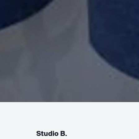
Studio B.