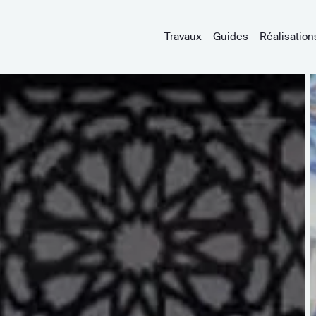
Travaux
Guides
Réalisation