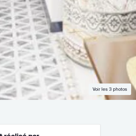
Voir les 3 photos