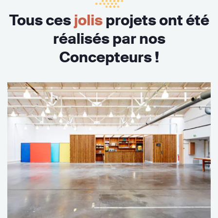
Tous ces
jolis
projets ont été
réalisés par nos
Concepteurs !