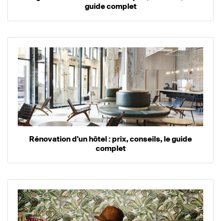
guide complet
Rénovation d'un hôtel : prix, conseils, le guide
complet