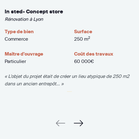
In sted- Concept store
Rénovation à Lyon
Type de bien
Surface
2
Commerce
250 m
Maître d'ouvrage
Coût des travaux
Particulier
60 000€
« L'objet du projet était de créer un lieu atypique de 250 m2
dans un ancien entrepôt... »