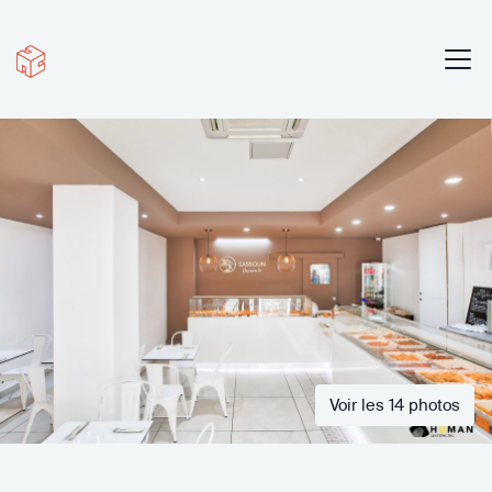
Voir les 14 photos