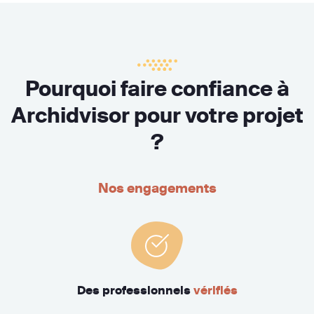
Pourquoi faire confiance à
Archidvisor pour votre projet
?
Nos engagements
Des professionnels
vérifiés