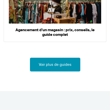
Agencement d'un magasin : prix, conseils, le
guide complet
Voir plus de guides