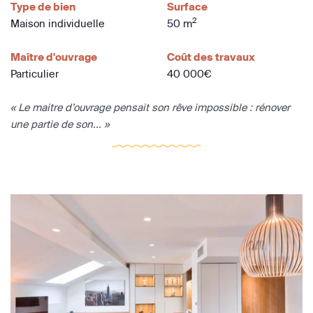
Type de bien
Surface
2
Maison individuelle
50 m
Maître d'ouvrage
Coût des travaux
Particulier
40 000€
« Le maitre d’ouvrage pensait son rêve impossible : rénover
une partie de son... »