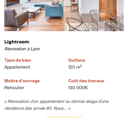
Lightroom
Rénovation à Lyon
Type de bien
Surface
2
Appartement
120 m
Maître d'ouvrage
Coût des travaux
Particulier
130 000€
« Rénovation d'un appartement au dernier étage d'une
résidence des année 80. Nous... »