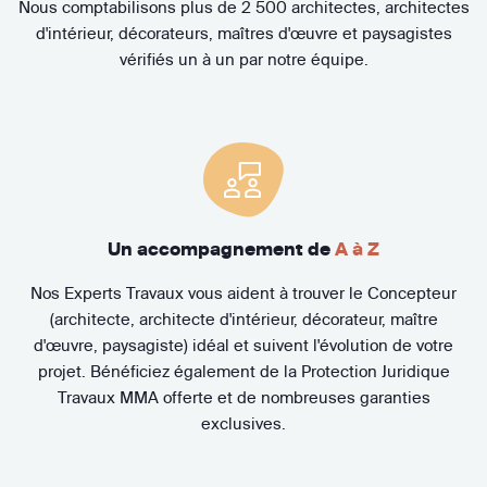
Nous comptabilisons plus de 2 500 architectes, architectes
d'intérieur, décorateurs, maîtres d'œuvre et paysagistes
vérifiés un à un par notre équipe.
Un accompagnement de
A à Z
Nos Experts Travaux vous aident à trouver le Concepteur
(architecte, architecte d'intérieur, décorateur, maître
d'œuvre, paysagiste) idéal et suivent l'évolution de votre
projet. Bénéficiez également de la Protection Juridique
Travaux MMA offerte et de nombreuses garanties
exclusives.