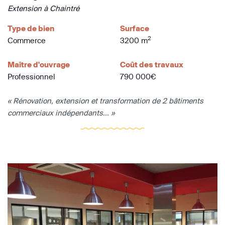
Extension à Chaintré
Type de bien
Surface
2
Commerce
3200 m
Maître d'ouvrage
Coût des travaux
Professionnel
790 000€
« Rénovation, extension et transformation de 2 bâtiments
commerciaux indépendants... »