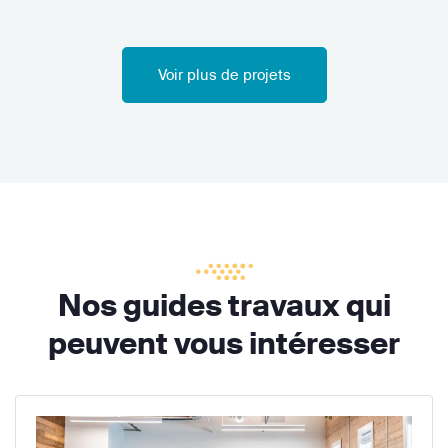
Voir plus de projets
Nos guides travaux qui
peuvent vous intéresser