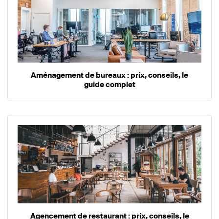
Aménagement de bureaux : prix, conseils, le
guide complet
Agencement de restaurant : prix, conseils, le