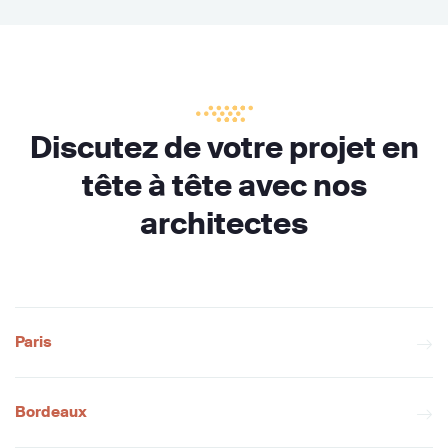
Discutez de votre projet en
tête à tête avec nos
architectes
Paris
Bordeaux