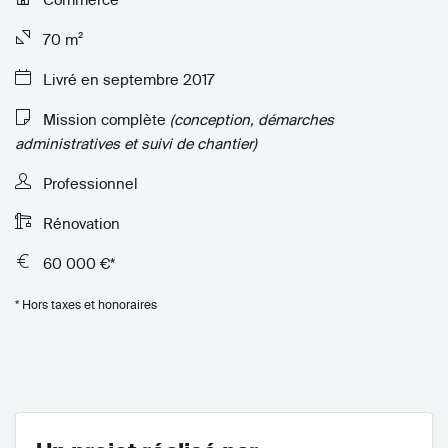
70 m²
Livré en septembre 2017
Mission complète
(conception, démarches
administratives et suivi de chantier)
Professionnel
Rénovation
60 000 €*
* Hors taxes et honoraires