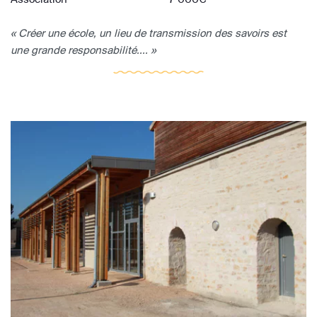
« Créer une école, un lieu de transmission des savoirs est
une grande responsabilité.... »