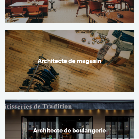
Architecte de magasin
Architecte de boulangerie