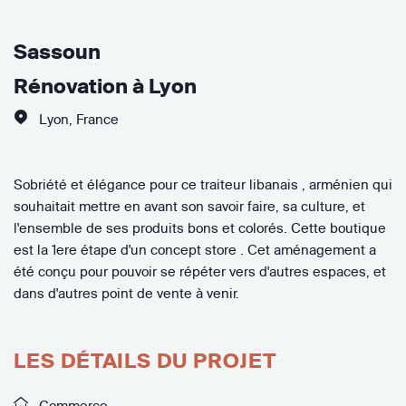
Sassoun
Rénovation à Lyon
Lyon
,
France
Sobriété et élégance pour ce traiteur libanais , arménien qui
souhaitait mettre en avant son savoir faire, sa culture, et
l'ensemble de ses produits bons et colorés. Cette boutique
est la 1ere étape d'un concept store . Cet aménagement a
été conçu pour pouvoir se répéter vers d'autres espaces, et
dans d'autres point de vente à venir.
LES DÉTAILS DU PROJET
Commerce