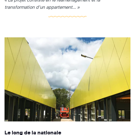
transformation d’un appartement... »
Le long de la nationale