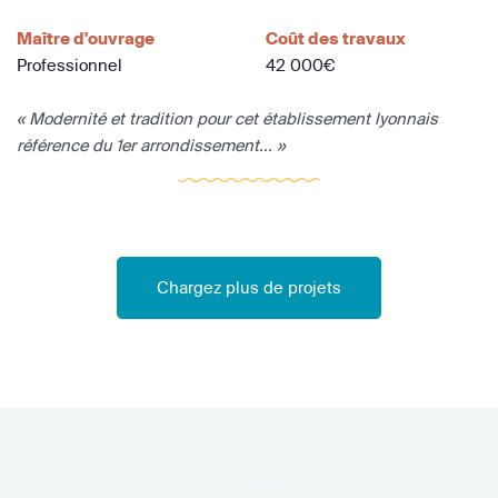
Maître d'ouvrage
Coût des travaux
Professionnel
42 000€
« Modernité et tradition pour cet établissement lyonnais
référence du 1er arrondissement... »
Chargez plus de projets