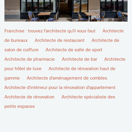
Franchise : trouvez l'architecte qu'il vous faut
Architecte
de bureaux
Architecte de restaurant
Architecte de
salon de coiffure
Architecte de salle de sport
Architecte de pharmacie
Architecte de bar
Architecte
pour hôtel de luxe
Architecte de rénovation haut de
gamme
Architecte d'aménagement de combles
Architecte d'intérieur pour la rénovation d'appartement
Architecte de rénovation
Architecte spécialiste des
petits espaces