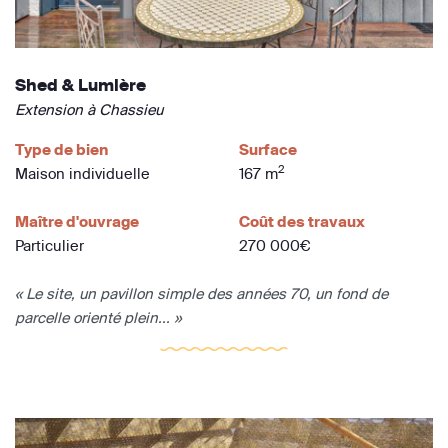
Shed & Lumière
Extension à Chassieu
Type de bien
Surface
2
Maison individuelle
167 m
Maître d'ouvrage
Coût des travaux
Particulier
270 000€
« Le site, un pavillon simple des années 70, un fond de
parcelle orienté plein... »