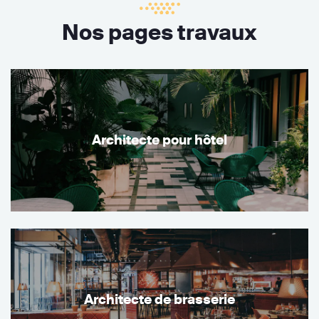
Nos pages travaux
Architecte pour hôtel
Architecte de brasserie