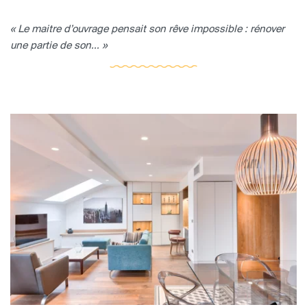
« Le maitre d’ouvrage pensait son rêve impossible : rénover
une partie de son... »