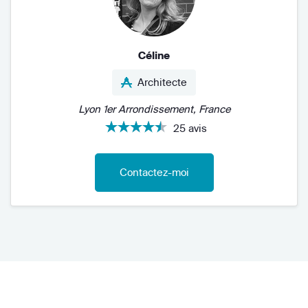
Céline
Architecte
Lyon 1er Arrondissement, France
25 avis
Contactez-moi