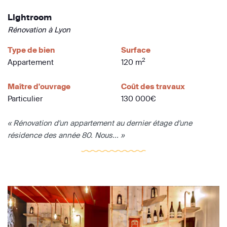
Lightroom
Rénovation à Lyon
Type de bien
Surface
2
Appartement
120 m
Maître d'ouvrage
Coût des travaux
Particulier
130 000€
« Rénovation d'un appartement au dernier étage d'une
résidence des année 80. Nous... »