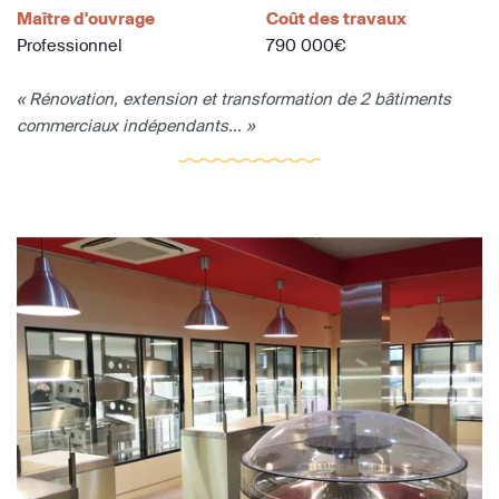
Maître d'ouvrage
Coût des travaux
Professionnel
790 000€
« Rénovation, extension et transformation de 2 bâtiments
commerciaux indépendants... »