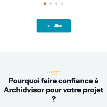
+ de villes
Pourquoi faire confiance à
Archidvisor pour votre projet
?