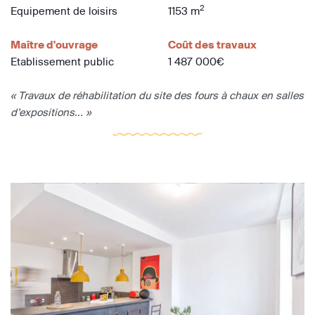
2
Equipement de loisirs
1153 m
Maître d'ouvrage
Coût des travaux
Etablissement public
1 487 000€
« Travaux de réhabilitation du site des fours à chaux en salles
d’expositions... »