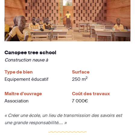
Canopee tree school
Construction neuve à
Type de bien
Surface
2
Equipement éducatif
250 m
Maître d'ouvrage
Coût des travaux
Association
7 000€
« Créer une école, un lieu de transmission des savoirs est
une grande responsabilité.... »