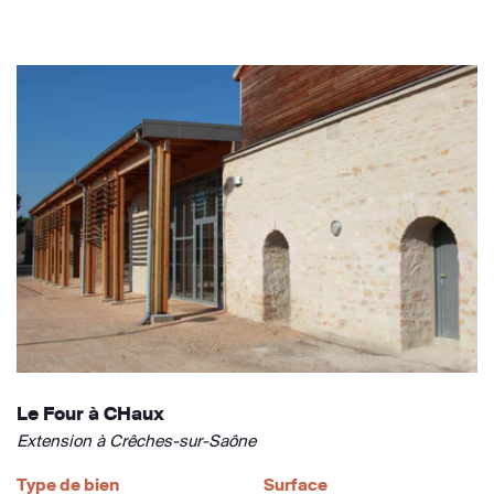
Le Four à CHaux
Extension à Crêches-sur-Saône
Type de bien
Surface