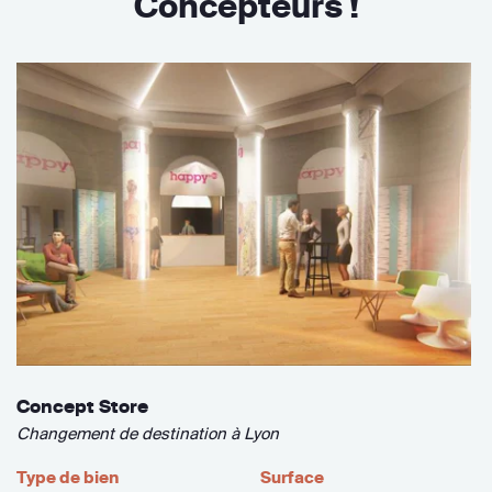
Concepteurs !
Concept Store
Changement de destination à Lyon
Type de bien
Surface