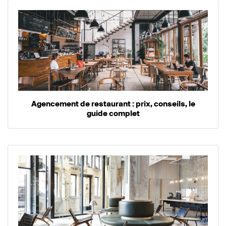
Agencement de restaurant : prix, conseils, le
guide complet