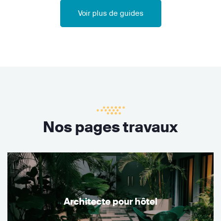
Voir plus de guides
Nos pages travaux
Architecte pour hôtel