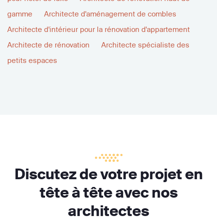
gamme
Architecte d'aménagement de combles
Architecte d'intérieur pour la rénovation d'appartement
Architecte de rénovation
Architecte spécialiste des
petits espaces
Discutez de votre projet en
tête à tête avec nos
architectes