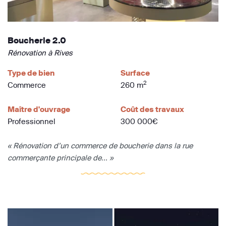
Boucherie 2.0
Rénovation à Rives
Type de bien
Surface
2
Commerce
260 m
Maître d'ouvrage
Coût des travaux
Professionnel
300 000€
« Rénovation d’un commerce de boucherie dans la rue
commerçante principale de... »