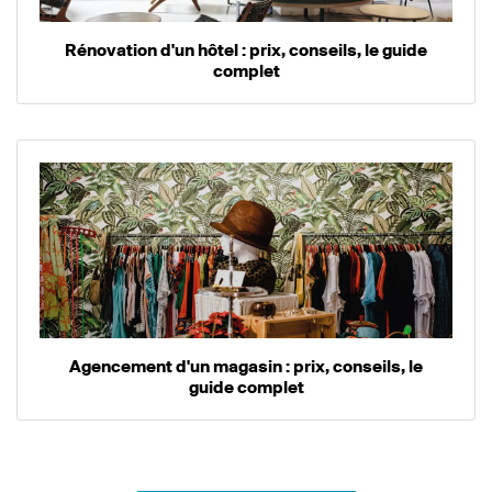
Rénovation d'un hôtel : prix, conseils, le guide
complet
Agencement d'un magasin : prix, conseils, le
guide complet