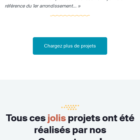
référence du 1er arrondissement... »
Chargez plus de projets
Tous ces
jolis
projets ont été
réalisés par nos