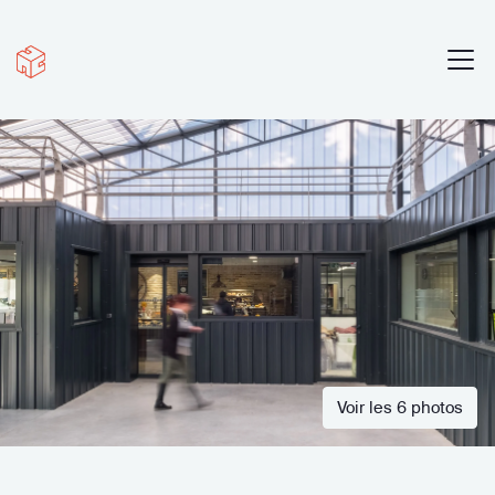
Voir les 6 photos