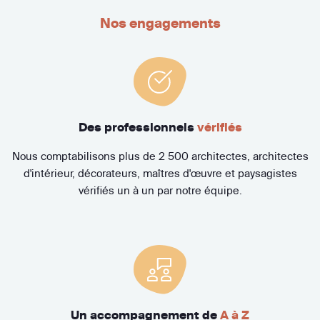
Nos engagements
Des professionnels
vérifiés
Nous comptabilisons plus de 2 500 architectes, architectes
d'intérieur, décorateurs, maîtres d'œuvre et paysagistes
vérifiés un à un par notre équipe.
Un accompagnement de
A à Z