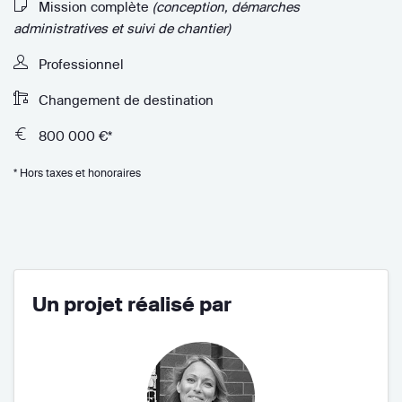
Mission complète
(conception, démarches
administratives et suivi de chantier)
Professionnel
Changement de destination
800 000 €*
* Hors taxes et honoraires
Un projet réalisé par