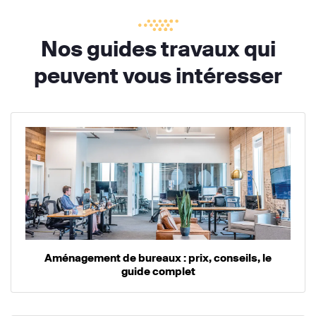
Nos guides travaux qui
peuvent vous intéresser
Aménagement de bureaux : prix, conseils, le
guide complet