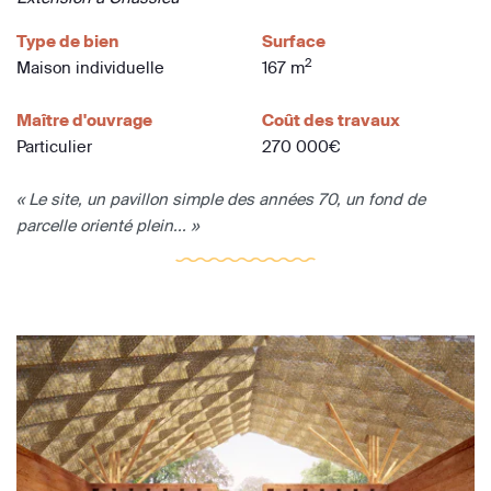
Type de bien
Surface
2
Maison individuelle
167 m
Maître d'ouvrage
Coût des travaux
Particulier
270 000€
« Le site, un pavillon simple des années 70, un fond de
parcelle orienté plein... »