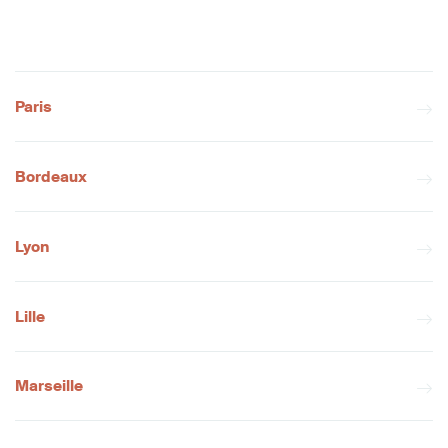
Paris
Bordeaux
Lyon
Lille
Marseille