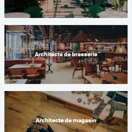
Architecte de brasserie
Architecte de magasin