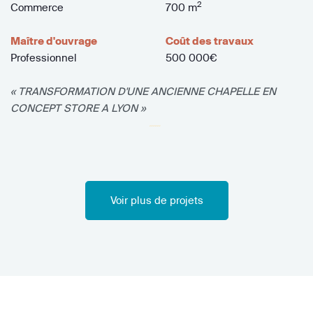
2
Commerce
700 m
Maître d'ouvrage
Coût des travaux
Professionnel
500 000€
« TRANSFORMATION D'UNE ANCIENNE CHAPELLE EN
CONCEPT STORE A LYON »
Voir plus de projets