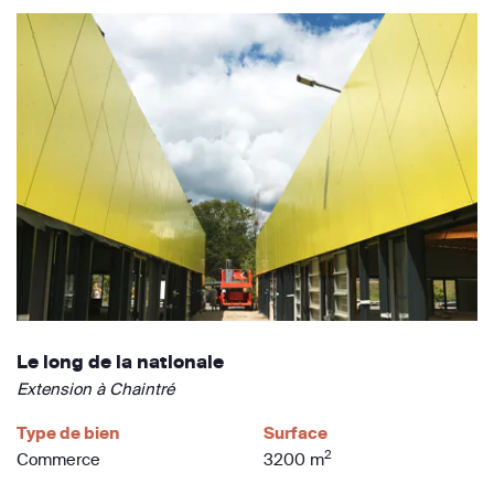
Le long de la nationale
Extension à Chaintré
Type de bien
Surface
2
Commerce
3200 m