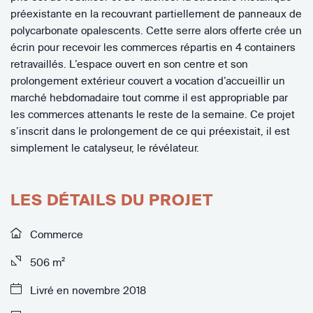
préexistante en la recouvrant partiellement de panneaux de
polycarbonate opalescents. Cette serre alors offerte crée un
écrin pour recevoir les commerces répartis en 4 containers
retravaillés. L’espace ouvert en son centre et son
prolongement extérieur couvert a vocation d’accueillir un
marché hebdomadaire tout comme il est appropriable par
les commerces attenants le reste de la semaine. Ce projet
s’inscrit dans le prolongement de ce qui préexistait, il est
simplement le catalyseur, le révélateur.
LES DÉTAILS DU PROJET
Commerce
506 m²
Livré en novembre 2018