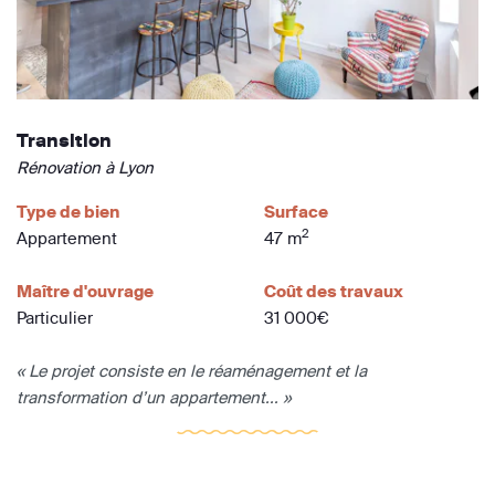
Transition
Rénovation à Lyon
Type de bien
Surface
2
Appartement
47 m
Maître d'ouvrage
Coût des travaux
Particulier
31 000€
« Le projet consiste en le réaménagement et la
transformation d’un appartement... »