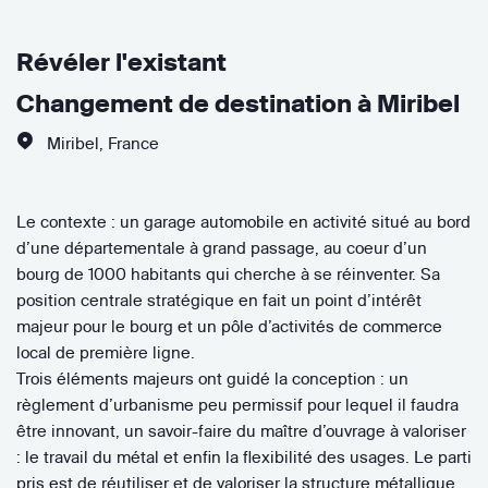
Révéler l'existant
Changement de destination à Miribel
Miribel
,
France
Le contexte : un garage automobile en activité situé au bord
d’une départementale à grand passage, au coeur d’un
bourg de 1000 habitants qui cherche à se réinventer. Sa
position centrale stratégique en fait un point d’intérêt
majeur pour le bourg et un pôle d’activités de commerce
local de première ligne.
Trois éléments majeurs ont guidé la conception : un
règlement d’urbanisme peu permissif pour lequel il faudra
être innovant, un savoir-faire du maître d’ouvrage à valoriser
: le travail du métal et enfin la flexibilité des usages. Le parti
pris est de réutiliser et de valoriser la structure métallique