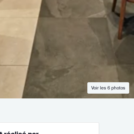
Voir les 6 photos