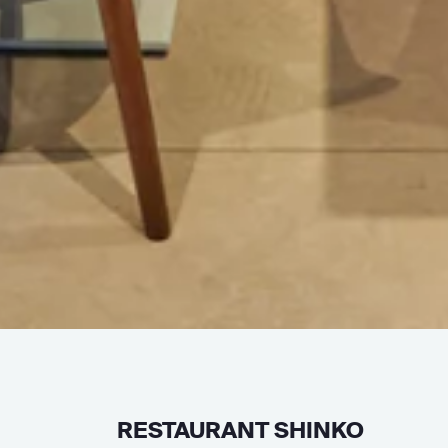
RESTAURANT SHINKO