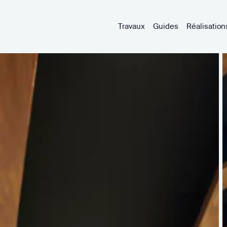
Travaux
Guides
Réalisation