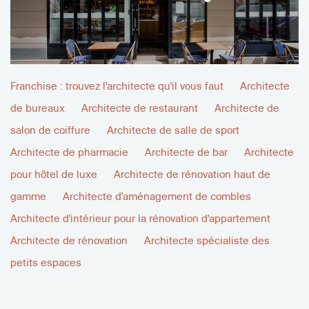
Franchise : trouvez l'architecte qu'il vous faut
Architecte
de bureaux
Architecte de restaurant
Architecte de
salon de coiffure
Architecte de salle de sport
Architecte de pharmacie
Architecte de bar
Architecte
pour hôtel de luxe
Architecte de rénovation haut de
gamme
Architecte d'aménagement de combles
Architecte d'intérieur pour la rénovation d'appartement
Architecte de rénovation
Architecte spécialiste des
petits espaces