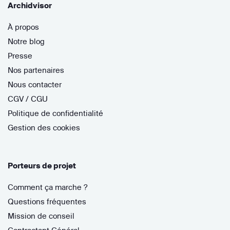
Archidvisor
À propos
Notre blog
Presse
Nos partenaires
Nous contacter
CGV / CGU
Politique de confidentialité
Gestion des cookies
Porteurs de projet
Comment ça marche ?
Questions fréquentes
Mission de conseil