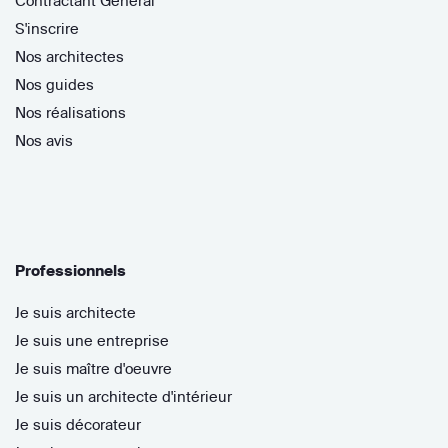
Contractant Général
S'inscrire
Nos architectes
Nos guides
Nos réalisations
Nos avis
Professionnels
Je suis architecte
Je suis une entreprise
Je suis maître d'oeuvre
Je suis un architecte d'intérieur
Je suis décorateur