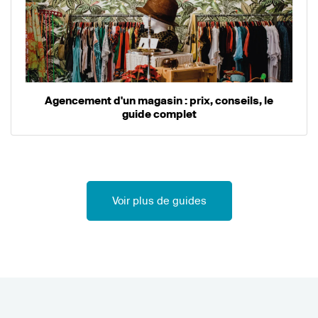
Agencement d'un magasin : prix, conseils, le
guide complet
Voir plus de guides