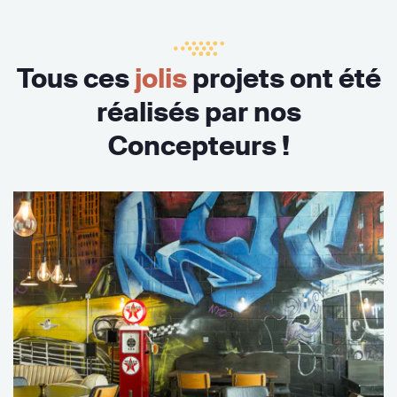
Tous ces
jolis
projets ont été
réalisés par nos
Concepteurs !