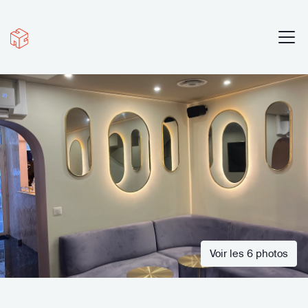
Voir les 6 photos