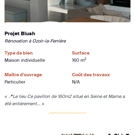
Projet Blush
Rénovation à Ozoir-la-Ferrière
Type de bien
Surface
2
Maison individuelle
160 m
Maître d'ouvrage
Coût des travaux
Particulier
N/A
« 📍 Le lieu Ce pavillon de 160m2 situé en Seine et Marne a
été entièrement... »