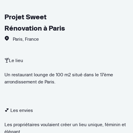
Projet Sweet
Rénovation à Paris
Paris
,
France
🍸 Le lieu
Un restaurant lounge de 100 m2 situé dans le 17ème
arrondissement de Paris.
💕 Les envies
Les propriétaires voulaient créer un lieu unique, féminin et
élégant