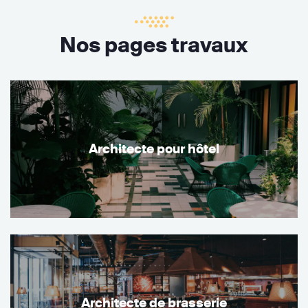
Nos pages travaux
Architecte pour hôtel
Architecte de brasserie