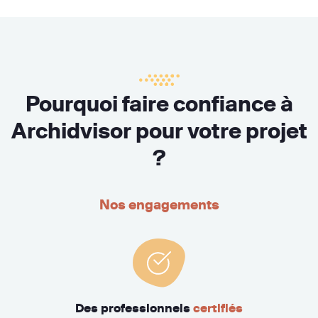
Pourquoi faire confiance à
Archidvisor pour votre projet
?
Nos engagements
Des professionnels
certifiés