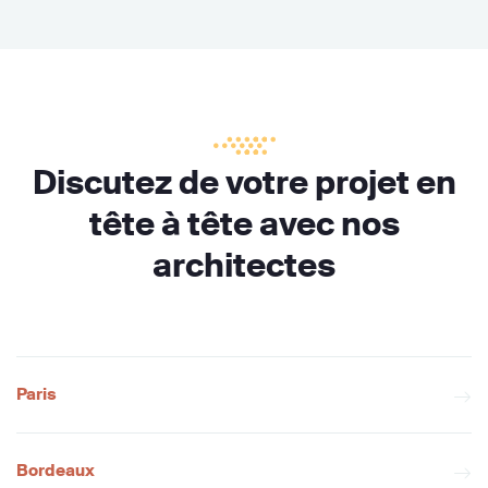
Discutez de votre projet en
tête à tête avec nos
architectes
Paris
Bordeaux