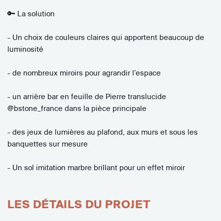
🔑 La solution
- Un choix de couleurs claires qui apportent beaucoup de
luminosité
- de nombreux miroirs pour agrandir l’espace
- un arrière bar en feuille de Pierre translucide
@bstone_france dans la pièce principale
- des jeux de lumières au plafond, aux murs et sous les
banquettes sur mesure
- Un sol imitation marbre brillant pour un effet miroir
LES DÉTAILS DU PROJET