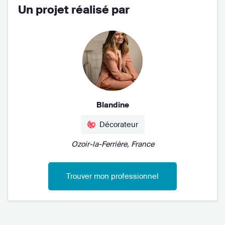
Un projet réalisé par
Blandine
Décorateur
Ozoir-la-Ferrière, France
Trouver mon professionnel