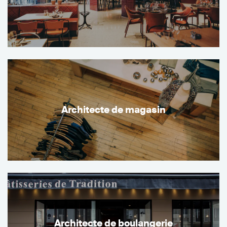
Architecte de magasin
Architecte de boulangerie