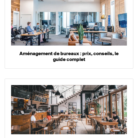
Aménagement de bureaux : prix, conseils, le
guide complet