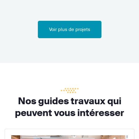
Voir plus de projets
Nos guides travaux qui
peuvent vous intéresser