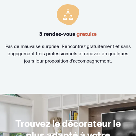
3 rendez-vous
gratuits
Pas de mauvaise surprise. Rencontrez gratuitement et sans
engagement trois professionnels et recevez en quelques
jours leur proposition d'accompagnement.
Trouvez le décorateur le
plus adapté à votre