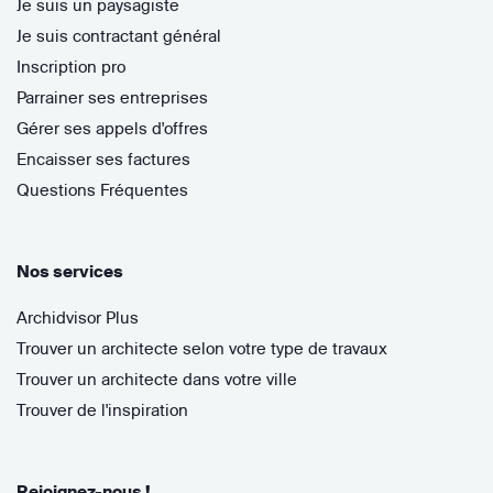
Je suis un paysagiste
Je suis contractant général
Inscription pro
Parrainer ses entreprises
Gérer ses appels d'offres
Encaisser ses factures
Questions Fréquentes
Nos services
Archidvisor Plus
Trouver un architecte selon votre type de travaux
Trouver un architecte dans votre ville
Trouver de l'inspiration
Rejoignez-nous !