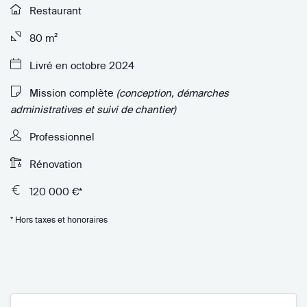
Restaurant
80 m²
Livré en octobre 2024
Mission complète
(conception, démarches
administratives et suivi de chantier)
Professionnel
Rénovation
120 000 €*
* Hors taxes et honoraires