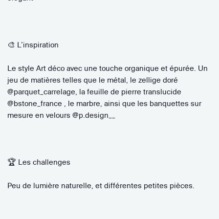
🎨 L’inspiration
Le style Art déco avec une touche organique et épurée. Un
jeu de matières telles que le métal, le zellige doré
@parquet_carrelage, la feuille de pierre translucide
@bstone_france , le marbre, ainsi que les banquettes sur
mesure en velours @p.design__
🏆 Les challenges
Peu de lumière naturelle, et différentes petites pièces.