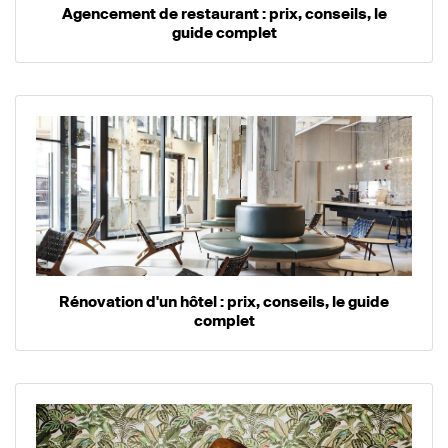
Agencement de restaurant : prix, conseils, le
guide complet
Rénovation d'un hôtel : prix, conseils, le guide
complet