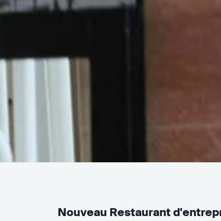
Nouveau Restaurant d'entrep