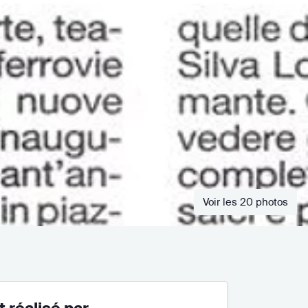
Voir les 20 photos