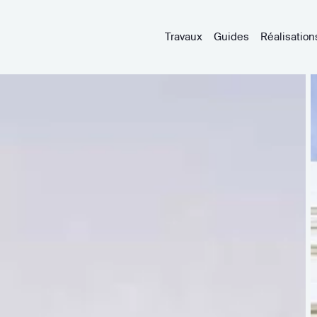
Travaux
Guides
Réalisation