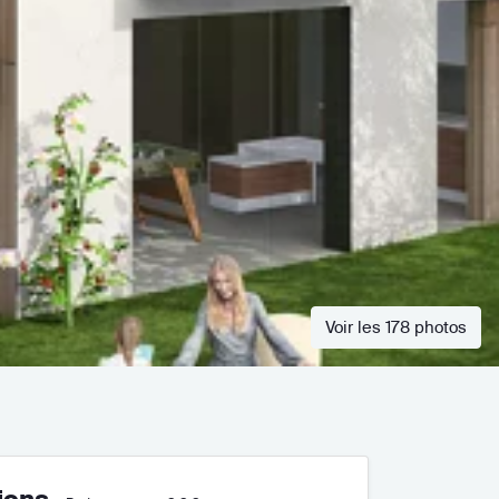
Voir les 178 photos